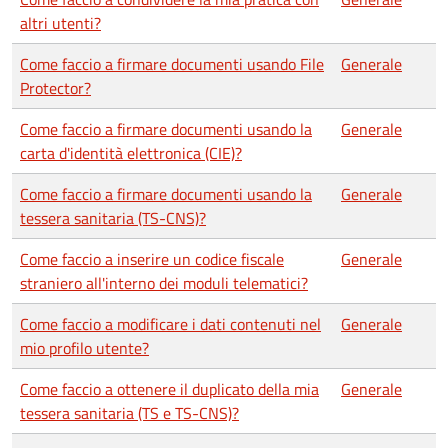
altri utenti?
Come faccio a firmare documenti usando File
Generale
Protector?
Come faccio a firmare documenti usando la
Generale
carta d'identità elettronica (CIE)?
Come faccio a firmare documenti usando la
Generale
tessera sanitaria (TS-CNS)?
Come faccio a inserire un codice fiscale
Generale
straniero all'interno dei moduli telematici?
Come faccio a modificare i dati contenuti nel
Generale
mio profilo utente?
Come faccio a ottenere il duplicato della mia
Generale
tessera sanitaria (TS e TS-CNS)?