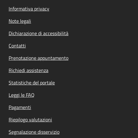
Informativa privacy
Note legali
Dichiarazione di accessibilità
Contatti
Prenotazione appuntamento
Richiedi assistenza
Statistiche del portale
Leggi le FAQ
Pagamenti
Riepilogo valutazioni
Segnalazione disservizio