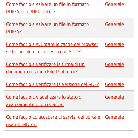
Come faccio a salvare un file in formato
Generale
PDF/A con PDFCreator?
Come faccio a salvare un file in formato
Generale
PDF/A?
Come faccio a svuotare le cache del browser
Generale
se ho problemi di accesso con SPID?
Come faccio a verificare la firma di un
Generale
documento usando File Protector?
Come faccio a verificare la versione del PDF?
Generale
Come faccio a visualizzare lo stato di
Generale
avanzamento di un'istanza?
Come faccio ad accedere ai servizi del portale
Generale
usando eIDAS?