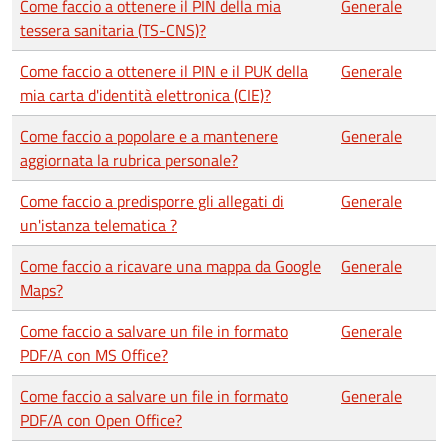
Come faccio a ottenere il PIN della mia
Generale
tessera sanitaria (TS-CNS)?
Come faccio a ottenere il PIN e il PUK della
Generale
mia carta d'identità elettronica (CIE)?
Come faccio a popolare e a mantenere
Generale
aggiornata la rubrica personale?
Come faccio a predisporre gli allegati di
Generale
un'istanza telematica ?
Come faccio a ricavare una mappa da Google
Generale
Maps?
Come faccio a salvare un file in formato
Generale
PDF/A con MS Office?
Come faccio a salvare un file in formato
Generale
PDF/A con Open Office?