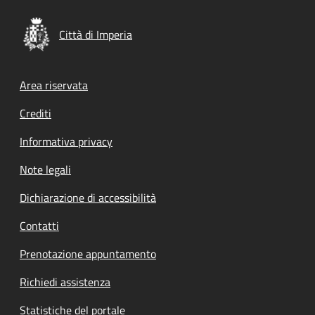
Città di Imperia
Footer menu
Area riservata
Crediti
Informativa privacy
Note legali
Dichiarazione di accessibilità
Contatti
Prenotazione appuntamento
Richiedi assistenza
Statistiche del portale