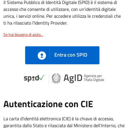
Il Sistema Pubblico di Identità Digitale (SPID) è il sistema di
accesso che consente di utilizzare, con un'identità digitale
unica, i servizi online. Per accedere utilizza le credenziali che
ti ha rilasciato l’Identity Provider.
Se hai bisogno di aiuto...
Entra con SPID
Autenticazione con CIE
La carta d’identità elettronica (CIE) è la chiave di accesso,
garantita dallo Stato e rilasciata dal Ministero dell’Interno, che