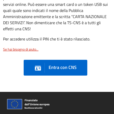
servizi online. Può essere una smart card o un token USB sui
quali quale sono indicati il nome della Pubblica
Amministrazione emittente e la scritta “CARTA NAZIONALE
DEI SERVIZI”. Non dimenticare che la TS-CNS è a tutti gli
effetti una CNS!
Per accedere utilizza il PIN che ti è stato rilasciato.
Se hai bisogno di aiuto...
Entra con CNS