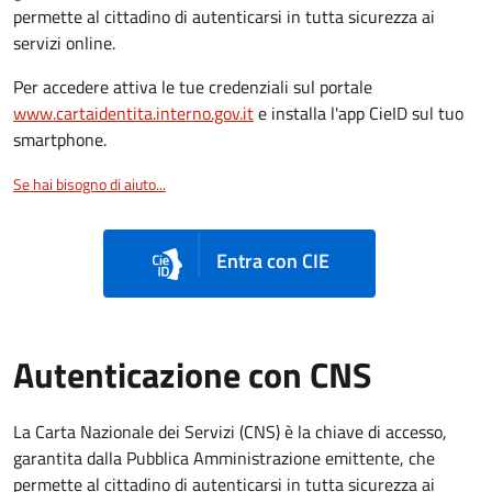
permette al cittadino di autenticarsi in tutta sicurezza ai
servizi online.
Per accedere attiva le tue credenziali sul portale
www.cartaidentita.interno.gov.it
e installa l'app CieID sul tuo
smartphone.
Se hai bisogno di aiuto...
Entra con CIE
Autenticazione con CNS
La Carta Nazionale dei Servizi (CNS) è la chiave di accesso,
garantita dalla Pubblica Amministrazione emittente, che
permette al cittadino di autenticarsi in tutta sicurezza ai