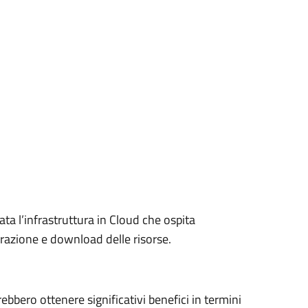
ta l’infrastruttura in Cloud che ospita
razione e download delle risorse.
rebbero ottenere significativi benefici in termini