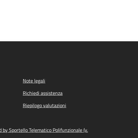
Note legali
Richiedi assistenza
Riepilogo valutazioni
 by Sportello Telematico Polifunzionale (v.