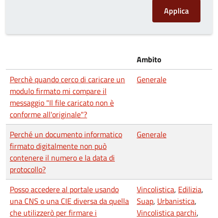
Ambito
Perchè quando cerco di caricare un
Generale
modulo firmato mi compare il
messaggio "Il file caricato non è
conforme all'originale"?
Perché un documento informatico
Generale
firmato digitalmente non può
contenere il numero e la data di
protocollo?
Posso accedere al portale usando
Vincolistica
,
Edilizia
,
una CNS o una CIE diversa da quella
Suap
,
Urbanistica
,
che utilizzerò per firmare i
Vincolistica parchi
,