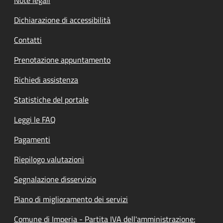
Note legali
Dichiarazione di accessibilità
Contatti
Prenotazione appuntamento
Richiedi assistenza
Statistiche del portale
Leggi le FAQ
Pagamenti
Riepilogo valutazioni
Segnalazione disservizio
Piano di miglioramento dei servizi
Comune di Imperia - Partita IVA dell'amministrazione: