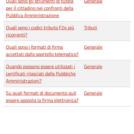
Quali sono gli strumenti di tutela
Generale
per il cittadino nei confronti della
Pubblica Amministrazione
Quali sono i codici tributo F24 più
Tributi
ricorrenti?
Quali sono i formati di firma
Generale
accettati dallo sportello telematico?
Quando possono essere utilizzati i
Generale
certificati rilasciati dalle Pubbliche
Amministrazioni?
Su quali formati di documento può
Generale
essere apposta la firma elettronica?