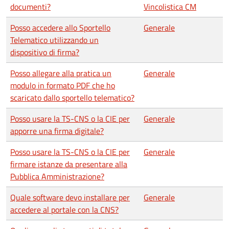
documenti?
Vincolistica CM
Posso accedere allo Sportello
Generale
Telematico utilizzando un
dispositivo di firma?
Posso allegare alla pratica un
Generale
modulo in formato PDF che ho
scaricato dallo sportello telematico?
Posso usare la TS-CNS o la CIE per
Generale
apporre una firma digitale?
Posso usare la TS-CNS o la CIE per
Generale
firmare istanze da presentare alla
Pubblica Amministrazione?
Quale software devo installare per
Generale
accedere al portale con la CNS?