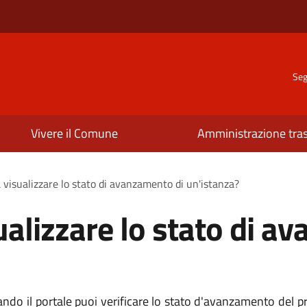
Seg
Vivere il Comune
Amministrazione tra
 visualizzare lo stato di avanzamento di un'istanza?
ualizzare lo stato di a
ndo il portale puoi verificare lo stato d'avanzamento del 