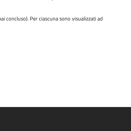
mai concluso). Per ciascuna sono visualizzati ad