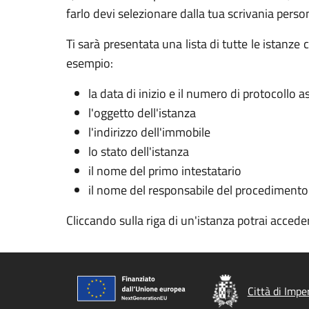
farlo devi selezionare dalla tua scrivania perso
Ti sarà presentata una lista di tutte le istanz
esempio:
la data di inizio e il numero di protocollo 
l'oggetto dell'istanza
l'indirizzo dell'immobile
lo stato dell'istanza
il nome del primo intestatario
il nome del responsabile del procedimento
Cliccando sulla riga di un'istanza potrai acceder
Città di Impe