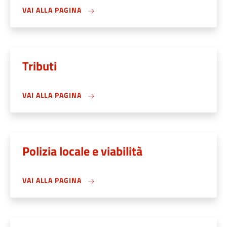
VAI ALLA PAGINA
Tributi
VAI ALLA PAGINA
Polizia locale e viabilità
VAI ALLA PAGINA