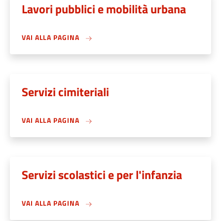
Lavori pubblici e mobilità urbana
VAI ALLA PAGINA
Servizi cimiteriali
VAI ALLA PAGINA
Servizi scolastici e per l'infanzia
VAI ALLA PAGINA