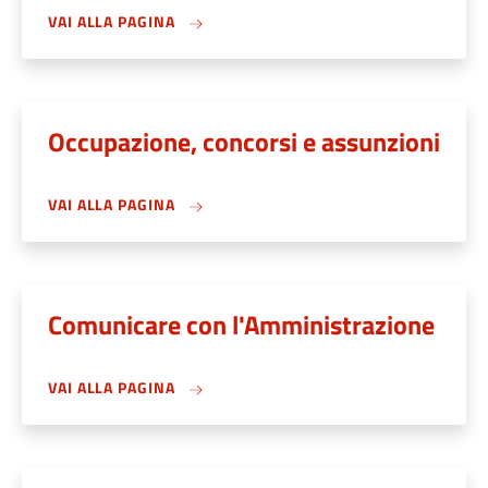
VAI ALLA PAGINA
Occupazione, concorsi e assunzioni
VAI ALLA PAGINA
Comunicare con l'Amministrazione
VAI ALLA PAGINA