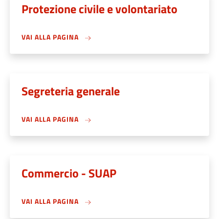
Protezione civile e volontariato
VAI ALLA PAGINA
Segreteria generale
VAI ALLA PAGINA
Commercio - SUAP
VAI ALLA PAGINA