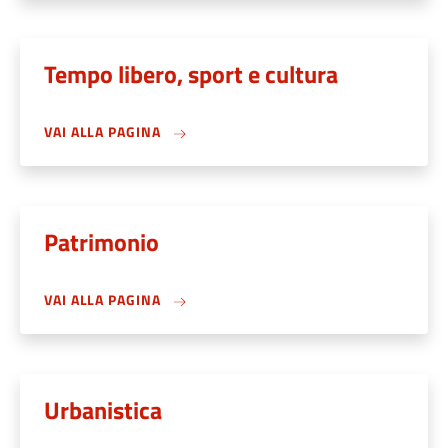
Tempo libero, sport e cultura
VAI ALLA PAGINA
Patrimonio
VAI ALLA PAGINA
Urbanistica