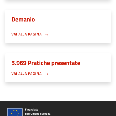
Demanio
VAI ALLA PAGINA
5.969 Pratiche presentate
VAI ALLA PAGINA