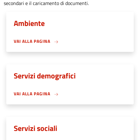
secondari e il caricamento di documenti.
Ambiente
VAI ALLA PAGINA
Servizi demografici
VAI ALLA PAGINA
Servizi sociali