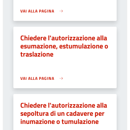
VAI ALLA PAGINA
Chiedere l'autorizzazione alla
esumazione, estumulazione o
traslazione
VAI ALLA PAGINA
Chiedere l'autorizzazione alla
sepoltura di un cadavere per
inumazione o tumulazione