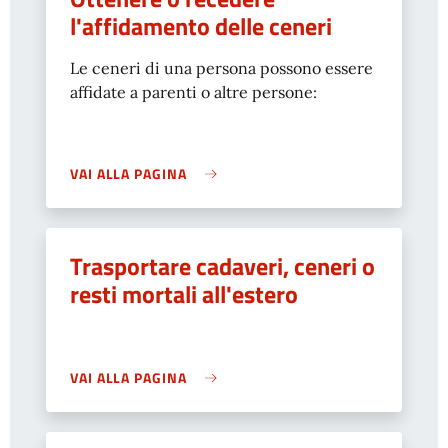
l'affidamento delle ceneri
Le ceneri di una persona possono essere
affidate a parenti o altre persone:
VAI ALLA PAGINA
Trasportare cadaveri, ceneri o
resti mortali all'estero
VAI ALLA PAGINA