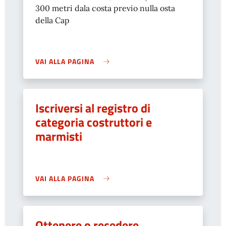
300 metri dala costa previo nulla osta
della Cap
VAI ALLA PAGINA
Iscriversi al registro di
categoria costruttori e
marmisti
VAI ALLA PAGINA
Ottenere o recedere