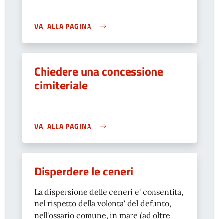
VAI ALLA PAGINA
Chiedere una concessione
cimiteriale
VAI ALLA PAGINA
Disperdere le ceneri
La dispersione delle ceneri e' consentita,
nel rispetto della volonta' del defunto,
nell'ossario comune, in mare (ad oltre