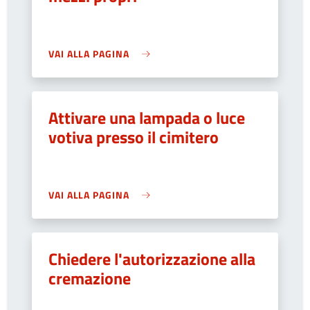
VAI ALLA PAGINA
Attivare una lampada o luce
votiva presso il cimitero
VAI ALLA PAGINA
Chiedere l'autorizzazione alla
cremazione