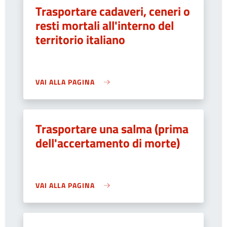
Trasportare cadaveri, ceneri o
resti mortali all'interno del
territorio italiano
VAI ALLA PAGINA
Trasportare una salma (prima
dell'accertamento di morte)
VAI ALLA PAGINA