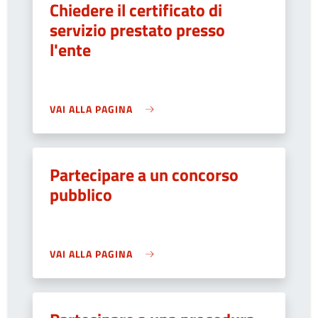
Chiedere il certificato di
servizio prestato presso
l'ente
VAI ALLA PAGINA
Partecipare a un concorso
pubblico
VAI ALLA PAGINA