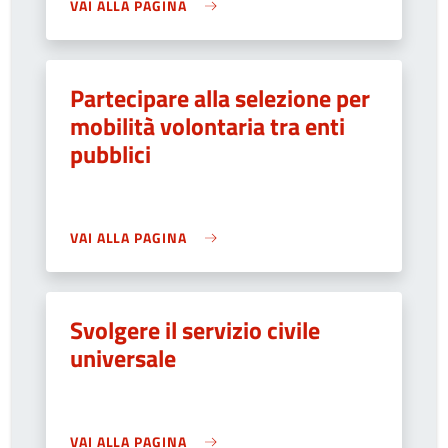
VAI ALLA PAGINA
Partecipare alla selezione per
mobilità volontaria tra enti
pubblici
VAI ALLA PAGINA
Svolgere il servizio civile
universale
VAI ALLA PAGINA