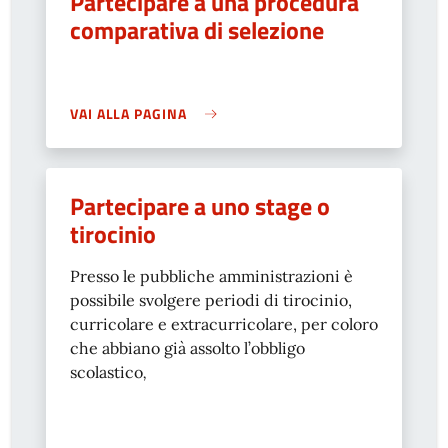
Partecipare a una procedura
comparativa di selezione
VAI ALLA PAGINA
Partecipare a uno stage o
tirocinio
Presso le pubbliche amministrazioni è
possibile svolgere periodi di tirocinio,
curricolare e extracurricolare, per coloro
che abbiano già assolto l’obbligo
scolastico
,