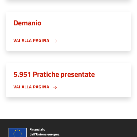
Demanio
VAI ALLA PAGINA
5.951 Pratiche presentate
VAI ALLA PAGINA