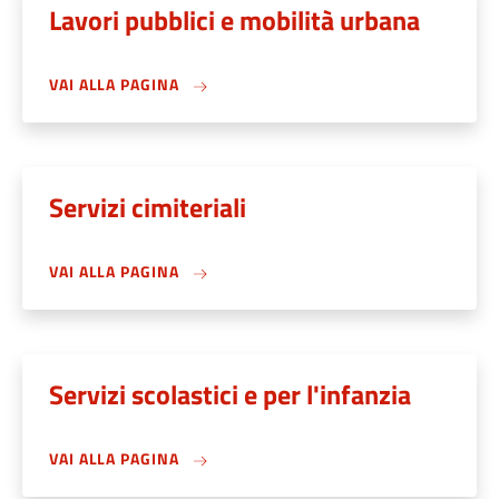
Lavori pubblici e mobilità urbana
VAI ALLA PAGINA
Servizi cimiteriali
VAI ALLA PAGINA
Servizi scolastici e per l'infanzia
VAI ALLA PAGINA