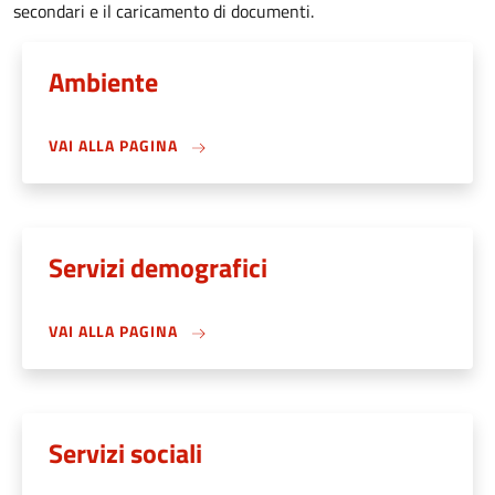
secondari e il caricamento di documenti.
Ambiente
VAI ALLA PAGINA
Servizi demografici
VAI ALLA PAGINA
Servizi sociali