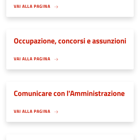
VAI ALLA PAGINA
Occupazione, concorsi e assunzioni
VAI ALLA PAGINA
Comunicare con l'Amministrazione
VAI ALLA PAGINA