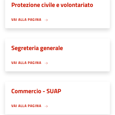
Protezione civile e volontariato
VAI ALLA PAGINA
Segreteria generale
VAI ALLA PAGINA
Commercio - SUAP
VAI ALLA PAGINA