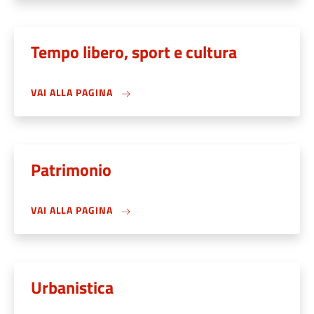
Tempo libero, sport e cultura
VAI ALLA PAGINA
Patrimonio
VAI ALLA PAGINA
Urbanistica