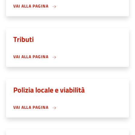
VAI ALLA PAGINA
Tributi
VAI ALLA PAGINA
Polizia locale e viabilità
VAI ALLA PAGINA