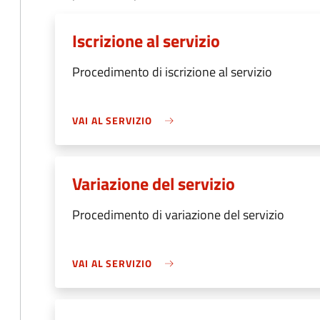
Iscrizione al servizio
Procedimento di iscrizione al servizio
VAI AL SERVIZIO
Variazione del servizio
Procedimento di variazione del servizio
VAI AL SERVIZIO