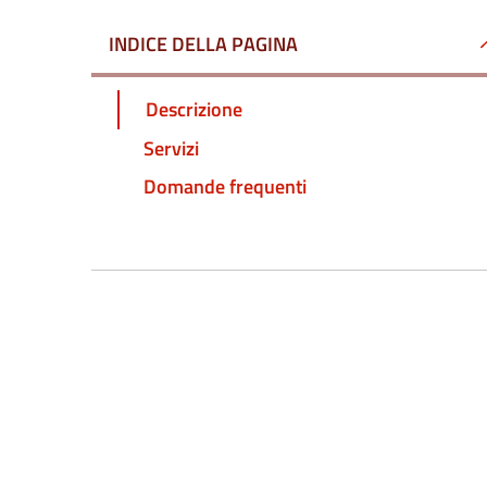
INDICE DELLA PAGINA
Descrizione
Servizi
Domande frequenti