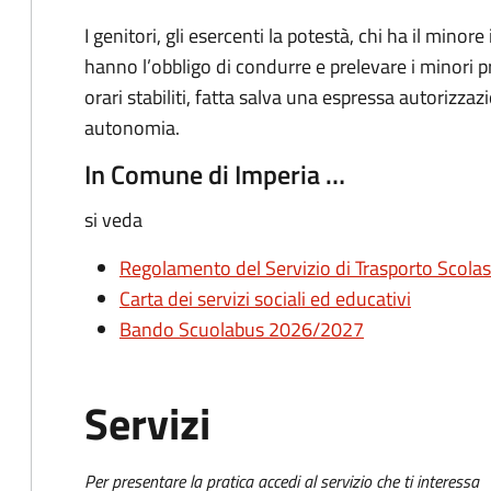
I genitori, gli esercenti la potestà, chi ha il minore
hanno l’obbligo di condurre e prelevare i minori p
orari stabiliti, fatta salva una espressa autorizzazi
autonomia.
In Comune di Imperia …
si veda
Regolamento del Servizio di Trasporto Scolas
Carta dei servizi sociali ed educativi
Bando Scuolabus 2026/20
27
Servizi
Per presentare la pratica accedi al servizio che ti interessa