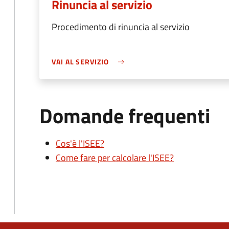
Rinuncia al servizio
Procedimento di rinuncia al servizio
VAI AL SERVIZIO
Domande frequenti
Cos'è l'ISEE?
Come fare per calcolare l'ISEE?