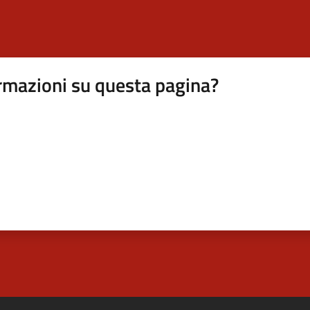
rmazioni su questa pagina?