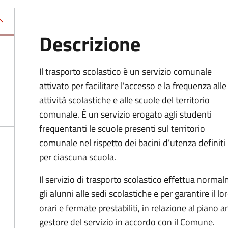
Descrizione
Il trasporto scolastico è un servizio comunale
attivato per facilitare l'accesso e la frequenza alle
attività scolastiche e alle scuole del territorio
comunale. È un servizio erogato agli studenti
frequentanti le scuole presenti sul territorio
comunale nel rispetto dei bacini d’utenza definiti
per ciascuna scuola.
Il servizio di trasporto scolastico effettua norm
gli alunni alle sedi scolastiche e per garantire il l
orari e fermate prestabiliti, in relazione al piano
gestore del servizio in accordo con il Comune.