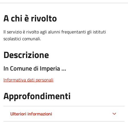
A chi è rivolto
Il servizio è rivolto agli alunni frequentanti gli istituti
scolastici comunali.
Descrizione
In Comune di Imperia …
Informativa dati personali
Approfondimenti
Ulteriori informazioni