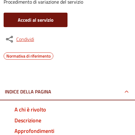
Procedimento di variazione del servizio
Accedi al servizio
Condividi
Normativa di riferimento
INDICE DELLA PAGINA
A chi è rivolto
Descrizione
Approfondimenti