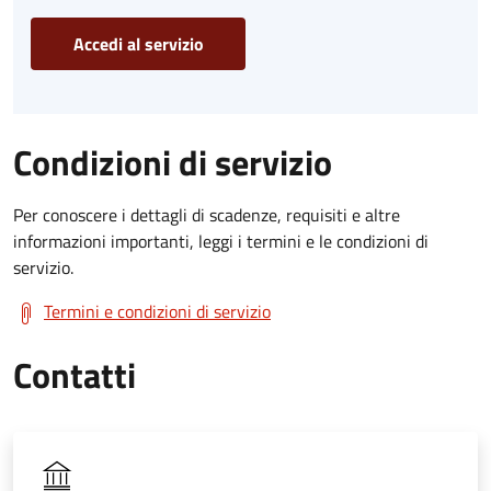
Accedi al servizio
Condizioni di servizio
Per conoscere i dettagli di scadenze, requisiti e altre
informazioni importanti, leggi i termini e le condizioni di
servizio.
Termini e condizioni di servizio
Contatti