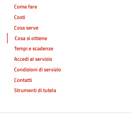
Come fare
Costi
Cosa serve
Cosa si ottiene
Tempi e scadenze
Accedi al servizio
Condizioni di servizio
Contatti
Strumenti di tutela