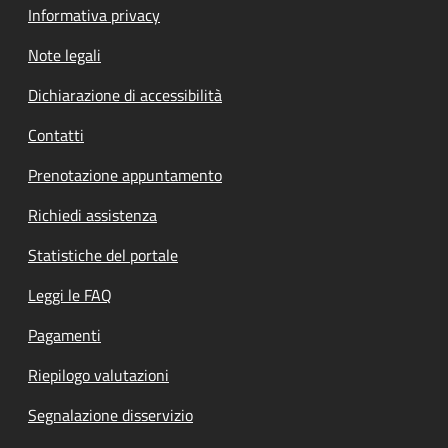
Informativa privacy
Note legali
Dichiarazione di accessibilità
Contatti
Prenotazione appuntamento
Richiedi assistenza
Statistiche del portale
Leggi le FAQ
Pagamenti
Riepilogo valutazioni
Segnalazione disservizio