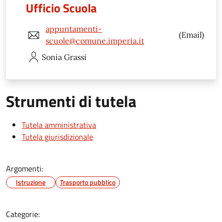
Ufficio Scuola
appuntamenti-
(Email)
scuole@comune.imperia.it
Sonia
Grassi
Strumenti di tutela
Tutela amministrativa
Tutela giurisdizionale
Argomenti:
Istruzione
Trasporto pubblico
Categorie: