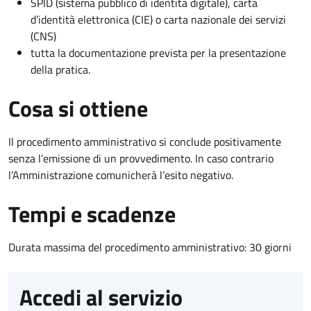
SPID (sistema pubblico di identità digitale), carta
d’identità elettronica (CIE) o carta nazionale dei servizi
(CNS)
tutta la documentazione prevista per la presentazione
della pratica.
Cosa si ottiene
Il procedimento amministrativo si conclude positivamente
senza l’emissione di un provvedimento. In caso contrario
l’Amministrazione comunicherà l’esito negativo.
Tempi e scadenze
Durata massima del procedimento amministrativo: 30 giorni
Accedi al servizio