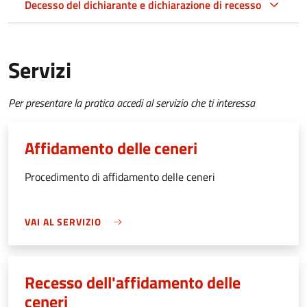
Decesso del dichiarante e dichiarazione di recesso
Servizi
Per presentare la pratica accedi al servizio che ti interessa
Affidamento delle ceneri
Procedimento di affidamento delle ceneri
VAI AL SERVIZIO
Recesso dell'affidamento delle
ceneri