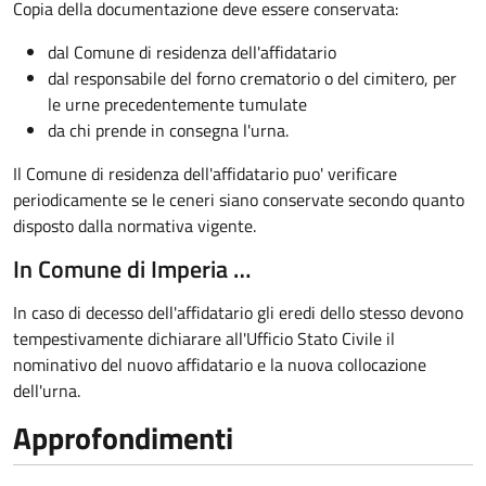
Copia della documentazione deve essere conservata:
dal Comune di residenza dell'affidatario
dal responsabile del forno crematorio o del cimitero, per
le urne precedentemente tumulate
da chi prende in consegna l'urna.
Il Comune di residenza dell'affidatario puo' verificare
periodicamente se le ceneri siano conservate secondo quanto
disposto dalla normativa vigente.
In Comune di Imperia …
In caso di decesso dell'affidatario gli eredi dello stesso devono
tempestivamente dichiarare all'Ufficio Stato Civile il
nominativo del nuovo affidatario e la nuova collocazione
dell'urna.
Approfondimenti