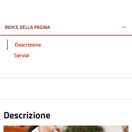
INDICE DELLA PAGINA
Descrizione
Servizi
Descrizione