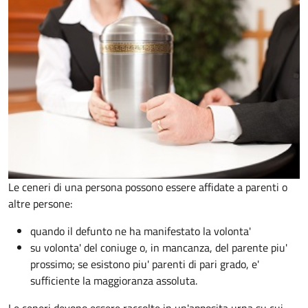
Le ceneri di una persona possono essere affidate a parenti o
altre persone:
quando il defunto ne ha manifestato la volonta'
su volonta' del coniuge o, in mancanza, del parente piu'
prossimo; se esistono piu' parenti di pari grado, e'
sufficiente la maggioranza assoluta.