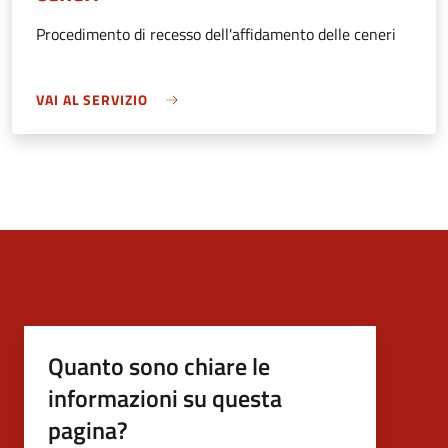
Procedimento di recesso dell'affidamento delle ceneri
VAI AL SERVIZIO
Quanto sono chiare le
informazioni su questa
pagina?