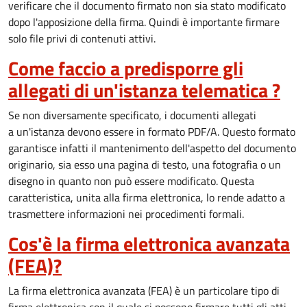
verificare che il documento firmato non sia stato modificato
dopo l'apposizione della firma. Quindi è importante firmare
solo file privi di contenuti attivi.
Come faccio a predisporre gli
allegati di un'istanza telematica ?
Se non diversamente specificato, i documenti allegati
a un'istanza devono essere in formato PDF/A. Questo formato
garantisce infatti il mantenimento dell'aspetto del documento
originario, sia esso una pagina di testo, una fotografia o un
disegno in quanto non può essere modificato. Questa
caratteristica, unita alla firma elettronica, lo rende adatto a
trasmettere informazioni nei procedimenti formali.
Cos'è la firma elettronica avanzata
(FEA)?
La firma elettronica avanzata (FEA) è un particolare tipo di