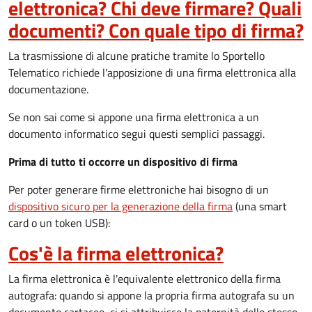
elettronica? Chi deve firmare? Quali
documenti? Con quale tipo di firma?
La trasmissione di alcune pratiche tramite lo Sportello
Telematico richiede l'apposizione di una firma elettronica alla
documentazione.
Se non sai come si appone una firma elettronica a un
documento informatico segui questi semplici passaggi.
Prima di tutto ti occorre un dispositivo di firma
Per poter generare firme elettroniche hai bisogno di un
dispositivo sicuro per la generazione della firma
(una smart
card o un token USB):
Cos'è la firma elettronica?
La firma elettronica è l'equivalente elettronico della firma
autografa: quando si appone la propria firma autografa su un