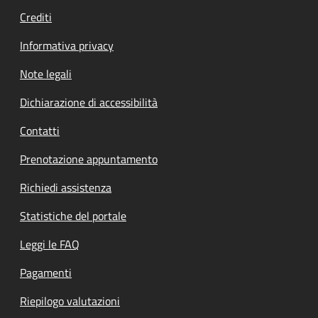
Crediti
Informativa privacy
Note legali
Dichiarazione di accessibilità
Contatti
Prenotazione appuntamento
Richiedi assistenza
Statistiche del portale
Leggi le FAQ
Pagamenti
Riepilogo valutazioni