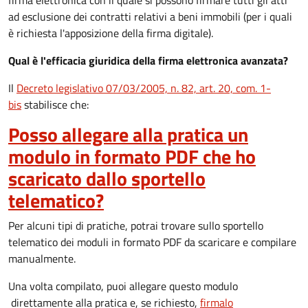
firma elettronica con il quale si possono firmare tutti gli atti
ad esclusione dei contratti relativi a beni immobili (per i quali
è richiesta l'apposizione della firma digitale).
Qual è l'efficacia giuridica della firma elettronica avanzata?
Il
Decreto legislativo 07/03/2005, n. 82, art. 20, com. 1-
bis
stabilisce che:
Posso allegare alla pratica un
modulo in formato PDF che ho
scaricato dallo sportello
telematico?
Per alcuni tipi di pratiche, potrai trovare sullo sportello
telematico dei moduli in formato PDF da scaricare e compilare
manualmente.
Una volta compilato, puoi allegare questo modulo
direttamente alla pratica e, se richiesto,
firmalo