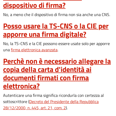
dispositivo di firma?
No, a meno che il dispositivo di firma non sia anche una CNS.
Posso usare la TS-CNS o la CIE per
apporre una firma digitale?
No, la TS-CNS e la CIE possono essere usate solo per apporre
una
firma elettronica avanzata
.
Perchè non è necessario allegare la
copia della carta d'identità ai
documenti firmati con firma
elettronica?
Autenticare una firma significa ricondurla con certezza al
sottoscrittore (
Decreto del Presidente della Repubblica
28/12/2000, n. 445, art. 21, com. 2
).