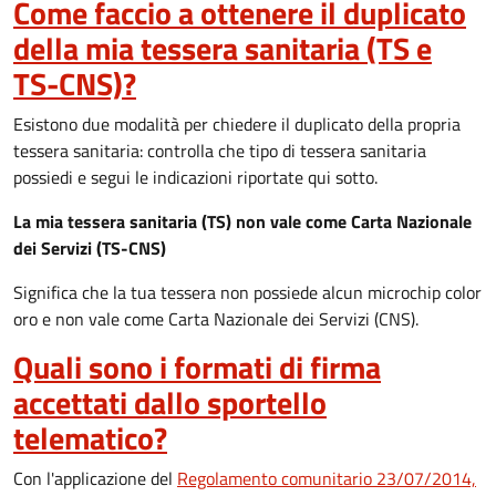
Come faccio a ottenere il duplicato
della mia tessera sanitaria (TS e
TS-CNS)?
Esistono due modalità per chiedere il duplicato della propria
tessera sanitaria: controlla che tipo di tessera sanitaria
possiedi e segui le indicazioni riportate qui sotto.
La mia tessera sanitaria (TS) non vale come Carta Nazionale
dei Servizi (TS-CNS)
Significa che la tua tessera non possiede alcun microchip color
oro e non vale come Carta Nazionale dei Servizi (CNS).
Quali sono i formati di firma
accettati dallo sportello
telematico?
Con l'applicazione del
Regolamento comunitario 23/07/2014,