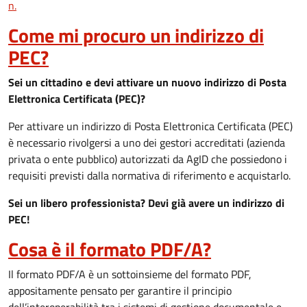
n.
Come mi procuro un indirizzo di
PEC?
Sei un cittadino e devi attivare un nuovo indirizzo di Posta
Elettronica Certificata (PEC)?
Per attivare un indirizzo di Posta Elettronica Certificata (PEC)
è necessario rivolgersi a uno dei gestori accreditati (azienda
privata o ente pubblico) autorizzati da AgID che possiedono i
requisiti previsti dalla normativa di riferimento e acquistarlo.
Sei un libero professionista? Devi già avere un indirizzo di
PEC!
Cosa è il formato PDF/A?
Il formato PDF/A è un sottoinsieme del formato PDF,
appositamente pensato per garantire il principio