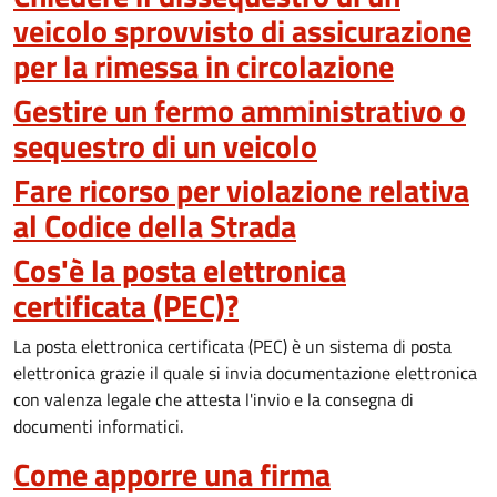
veicolo sprovvisto di assicurazione
per la rimessa in circolazione
Gestire un fermo amministrativo o
sequestro di un veicolo
Fare ricorso per violazione relativa
al Codice della Strada
Cos'è la posta elettronica
certificata (PEC)?
La posta elettronica certificata (PEC) è un sistema di posta
elettronica grazie il quale si invia documentazione elettronica
con valenza legale che attesta l'invio e la consegna di
documenti informatici.
Come apporre una firma