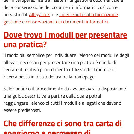
dell’interoperabilità tra i sistemi di gestione documentale e
della conservazione dei documenti informatici così come
previsto dall'
Allegato 2
alle
Linee Guida sulla formazione,
gestione e conservazione dei documenti informatici
Dove trovo i moduli per presentare
una pratica?
Il modo più semplice per individuare l'elenco dei moduli e degli
allegati necessari per presentare una pratica è quello di
cercare il relativo procedimento utilizzando il motore di
ricerca posto in alto a destra nella homepage.
Selezionando il procedimento da avviare avrai a disposizione
una guida descrittiva a partire dalla quale potrai
raggiungere l'elenco di tutti i moduli e allegati che devono
essere predisposti.
Che differenze ci sono tra carta di
soggiorno e permesso di