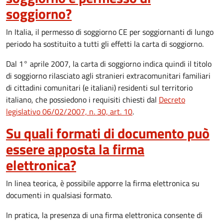
soggiorno?
In Italia, il permesso di soggiorno CE per soggiornanti di lungo
periodo ha sostituito a tutti gli effetti la carta di soggiorno.
Dal 1° aprile 2007, la carta di soggiorno indica quindi il titolo
di soggiorno rilasciato agli stranieri extracomunitari familiari
di cittadini comunitari (e italiani) residenti sul territorio
italiano, che possiedono i requisiti chiesti dal
Decreto
legislativo 06/02/2007, n. 30, art. 10
.
Su quali formati di documento può
essere apposta la firma
elettronica?
In linea teorica, è possibile apporre la firma elettronica su
documenti in qualsiasi formato.
In pratica, la presenza di una firma elettronica consente di