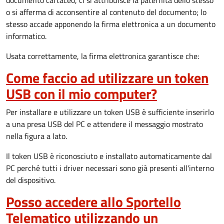
documento cartaceo, ci si attribuisce la paternità dello stesso
o si afferma di acconsentire al contenuto del documento; lo
stesso accade apponendo la firma elettronica a un documento
informatico.
Usata correttamente, la firma elettronica garantisce che:
Come faccio ad utilizzare un token
USB con il mio computer?
Per installare e utilizzare un token USB è sufficiente inserirlo
a una presa USB del PC e attendere il messaggio mostrato
nella figura a lato.
Il token USB è riconosciuto e installato automaticamente dal
PC perché tutti i driver necessari sono già presenti all'interno
del dispositivo.
Posso accedere allo Sportello
Telematico utilizzando un