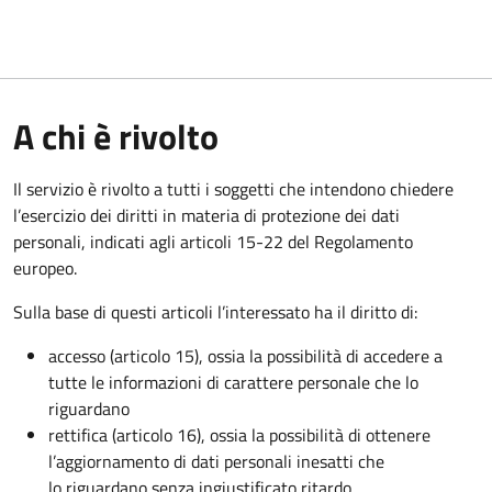
A chi è rivolto
Il servizio è rivolto a tutti i soggetti che intendono chiedere
l’esercizio dei diritti in materia di protezione dei dati
personali, indicati agli articoli 15-22 del Regolamento
europeo.
Sulla base di questi articoli l’interessato ha il diritto di:
accesso (articolo 15), ossia la possibilità di accedere a
tutte le informazioni di carattere personale che lo
riguardano
rettifica (articolo 16), ossia la possibilità di ottenere
l’aggiornamento di dati personali inesatti che
lo riguardano senza ingiustificato ritardo