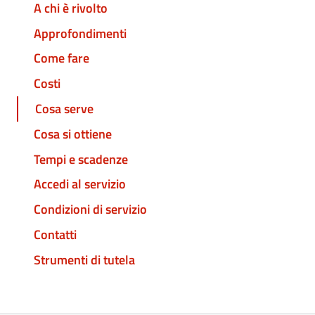
A chi è rivolto
Approfondimenti
Come fare
Costi
Cosa serve
Cosa si ottiene
Tempi e scadenze
Accedi al servizio
Condizioni di servizio
Contatti
Strumenti di tutela