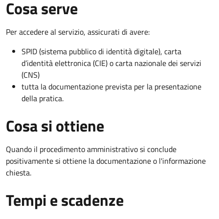
Cosa serve
Per accedere al servizio, assicurati di avere:
SPID (sistema pubblico di identità digitale), carta
d’identità elettronica (CIE) o carta nazionale dei servizi
(CNS)
tutta la documentazione prevista per la presentazione
della pratica.
Cosa si ottiene
Quando il procedimento amministrativo si conclude
positivamente si ottiene la documentazione o l'informazione
chiesta.
Tempi e scadenze