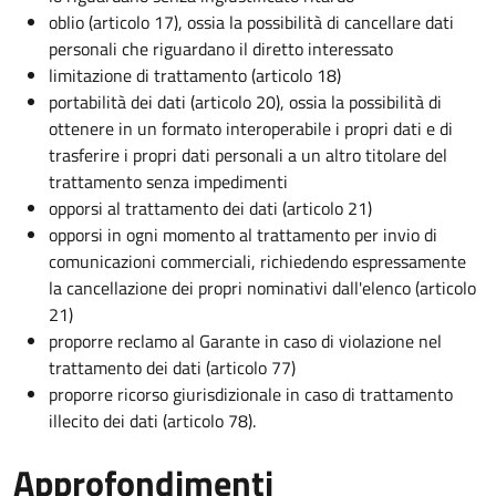
oblio (articolo 17), ossia la possibilità di cancellare dati
personali che riguardano il diretto interessato
limitazione di trattamento (articolo 18)
portabilità dei dati (articolo 20), ossia la possibilità di
ottenere in un formato interoperabile i propri dati e di
trasferire i propri dati personali a un altro titolare del
trattamento senza impedimenti
opporsi al trattamento dei dati (articolo 21)
opporsi in ogni momento al trattamento per invio di
comunicazioni commerciali, richiedendo espressamente
la cancellazione dei propri nominativi dall'elenco (articolo
21)
proporre reclamo al Garante in caso di violazione nel
trattamento dei dati (articolo 77)
proporre ricorso giurisdizionale in caso di trattamento
illecito dei dati (articolo 78).
Approfondimenti