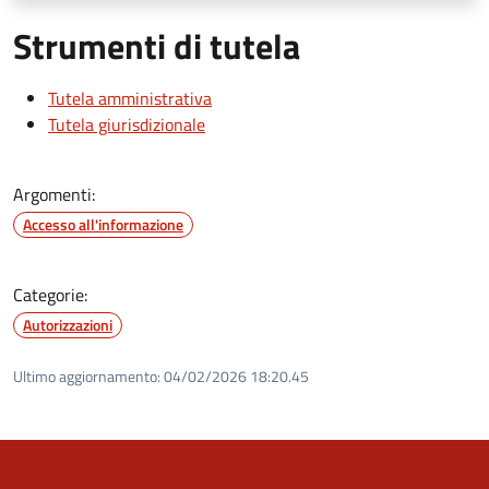
Strumenti di tutela
Tutela amministrativa
Tutela giurisdizionale
Argomenti:
Accesso all'informazione
Categorie:
Autorizzazioni
Ultimo aggiornamento:
04/02/2026 18:20.45