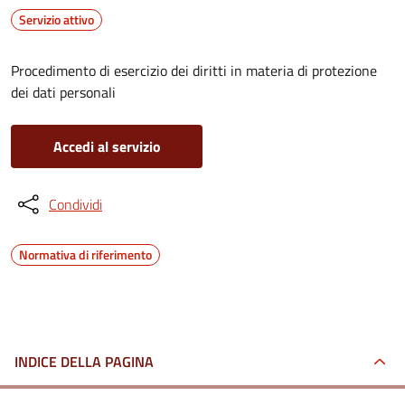
Servizio attivo
Procedimento di esercizio dei diritti in materia di protezione
dei dati personali
Accedi al servizio
Condividi
Normativa di riferimento
INDICE DELLA PAGINA