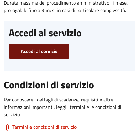
Durata massima del procedimento amministrativo: 1 mese,
prorogabile fino a 3 mesi in casi di particolare complessità.
Accedi al servizio
Accedi al servizio
Condizioni di servizio
Per conoscere i dettagli di scadenze, requisiti e altre
informazioni importanti, leggi i termini e le condizioni di
servizio.
Termini e condizioni di servizio