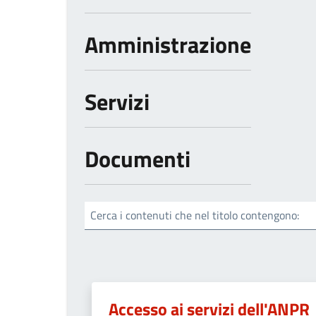
Amministrazione
Servizi
Documenti
Cerca i contenuti che nel titolo contengono:
Accesso ai servizi dell'ANPR