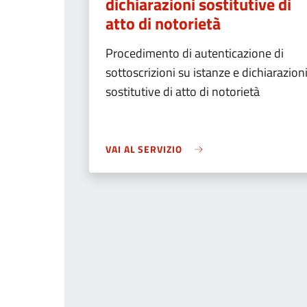
dichiarazioni sostitutive di
atto di notorietà
Procedimento di autenticazione di
sottoscrizioni su istanze e dichiarazion
sostitutive di atto di notorietà
VAI AL SERVIZIO