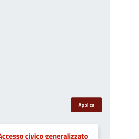
Accesso civico generalizzato