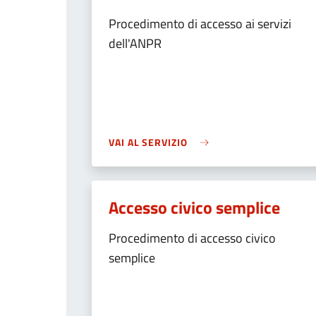
Procedimento di accesso ai servizi
dell'ANPR
VAI AL SERVIZIO
Accesso civico semplice
Procedimento di accesso civico
semplice