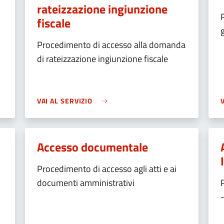
rateizzazione ingiunzione
fiscale
Procedimento di accesso alla domanda
di rateizzazione ingiunzione fiscale
VAI AL SERVIZIO
Accesso documentale
Procedimento di accesso agli atti e ai
documenti amministrativi