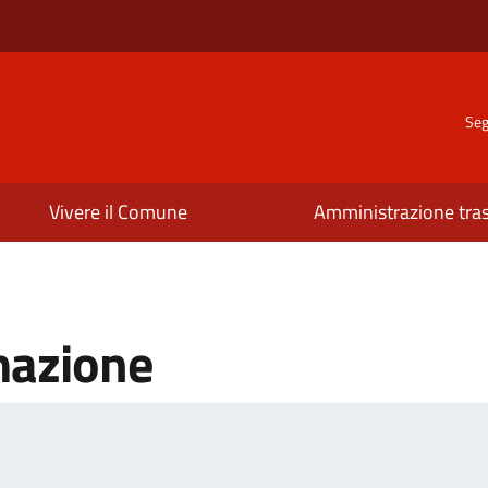
Seg
Vivere il Comune
Amministrazione tra
mazione