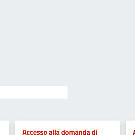
Accesso alla domanda di