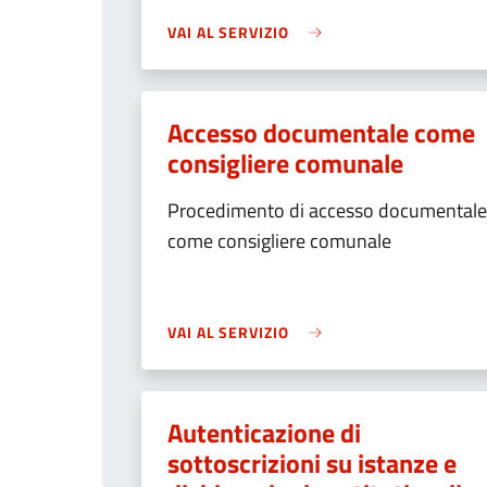
VAI AL SERVIZIO
Accesso documentale come
consigliere comunale
Procedimento di accesso documentale
come consigliere comunale
VAI AL SERVIZIO
Autenticazione di
sottoscrizioni su istanze e