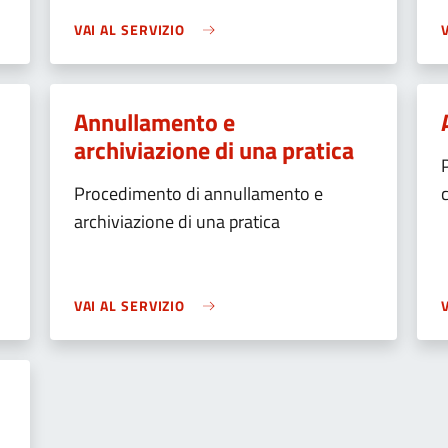
VAI AL SERVIZIO
Annullamento e
archiviazione di una pratica
Procedimento di annullamento e
archiviazione di una pratica
VAI AL SERVIZIO