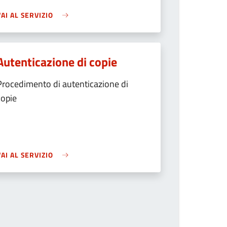
VAI AL SERVIZIO
Autenticazione di copie
Procedimento di autenticazione di
copie
VAI AL SERVIZIO