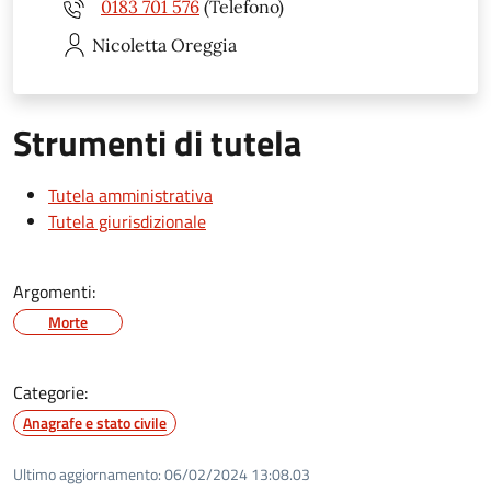
0183 701 576
(Telefono)
Nicoletta
Oreggia
Strumenti di tutela
Tutela amministrativa
Tutela giurisdizionale
Argomenti:
Morte
Categorie:
Anagrafe e stato civile
Ultimo aggiornamento:
06/02/2024 13:08.03