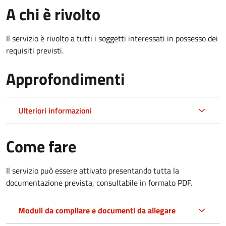
A chi è rivolto
Il servizio è rivolto a tutti i soggetti interessati in possesso dei
requisiti previsti.
Approfondimenti
Ulteriori informazioni
Come fare
Il servizio può essere attivato presentando tutta la
documentazione prevista, consultabile in formato PDF.
Moduli da compilare e documenti da allegare