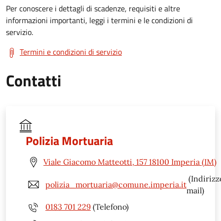
Per conoscere i dettagli di scadenze, requisiti e altre
informazioni importanti, leggi i termini e le condizioni di
servizio.
Termini e condizioni di servizio
Contatti
Polizia Mortuaria
Viale Giacomo Matteotti, 157 18100 Imperia (IM)
(Indirizz
polizia_mortuaria@comune.imperia.it
mail)
0183 701 229
(Telefono)