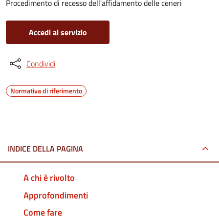
Procedimento di recesso dell'affidamento delle ceneri
Accedi al servizio
Condividi
Normativa di riferimento
INDICE DELLA PAGINA
A chi è rivolto
Approfondimenti
Come fare