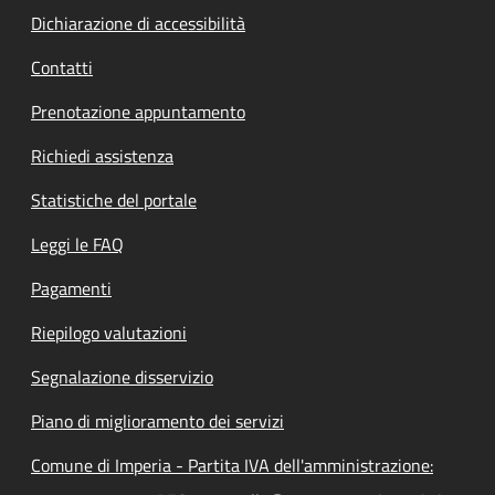
Dichiarazione di accessibilità
Contatti
Prenotazione appuntamento
Richiedi assistenza
Statistiche del portale
Leggi le FAQ
Pagamenti
Riepilogo valutazioni
Segnalazione disservizio
Piano di miglioramento dei servizi
Comune di Imperia - Partita IVA dell'amministrazione: