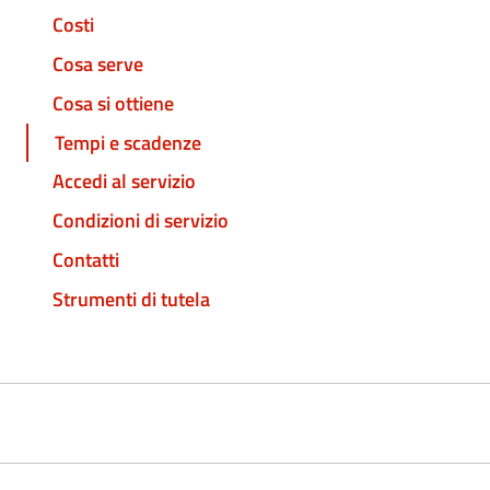
Costi
Cosa serve
Cosa si ottiene
Tempi e scadenze
Accedi al servizio
Condizioni di servizio
Contatti
Strumenti di tutela