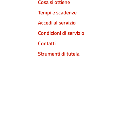
Cosa si ottiene
Tempi e scadenze
Accedi al servizio
Condizioni di servizio
Contatti
Strumenti di tutela