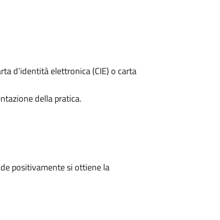
rta d’identità elettronica (CIE) o carta
ntazione della pratica.
e positivamente si ottiene la