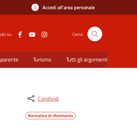
Accedi all'area personale
uici su
Cerca
sparente
Turismo
Tutti gli argomenti
Condividi
Normativa di riferimento