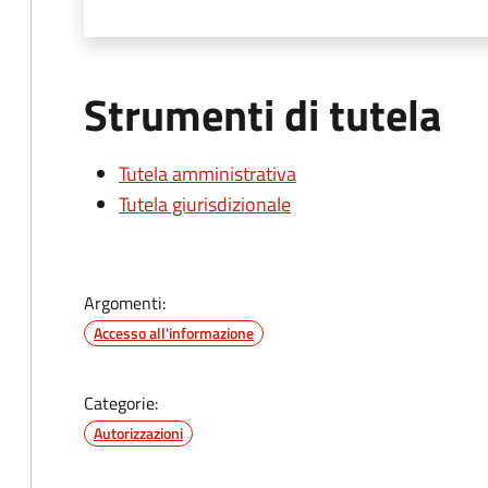
Strumenti di tutela
Tutela amministrativa
Tutela giurisdizionale
Argomenti:
Accesso all'informazione
Categorie:
Autorizzazioni