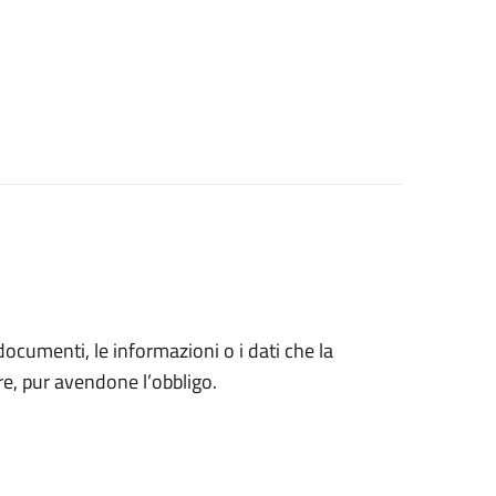
 documenti, le informazioni o i dati che la
e, pur avendone l’obbligo.