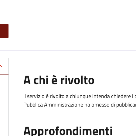
A chi è rivolto
Il servizio è rivolto a chiunque intenda chiedere i
Pubblica Amministrazione ha omesso di pubblicar
Approfondimenti