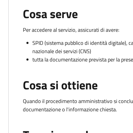
Cosa serve
Per accedere al servizio, assicurati di avere:
SPID (sistema pubblico di identità digitale), ca
nazionale dei servizi (CNS)
tutta la documentazione prevista per la prese
Cosa si ottiene
Quando il procedimento amministrativo si conclud
documentazione o l'informazione chiesta.