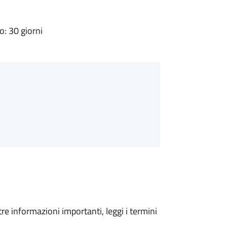
: 30 giorni
tre informazioni importanti, leggi i termini