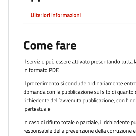
Ulteriori informazioni
Come fare
Il servizio può essere attivato presentando tutta
in formato PDF.
Il procedimento si conclude ordinariamente entro 
domanda con la pubblicazione sul sito di quanto 
richiedente dell’avvenuta pubblicazione, con l’in
ipertestuale.
In caso di rifiuto totale o parziale, il richiedent
responsabile della prevenzione della corruzione e 