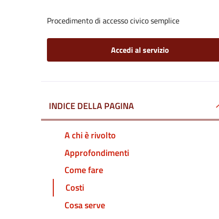
Procedimento di accesso civico semplice
Accedi al servizio
INDICE DELLA PAGINA
A chi è rivolto
Approfondimenti
Come fare
Costi
Cosa serve