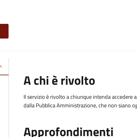
A chi è rivolto
Il servizio è rivolto a chiunque intenda accedere 
dalla Pubblica Amministrazione, che non siano ogg
Approfondimenti