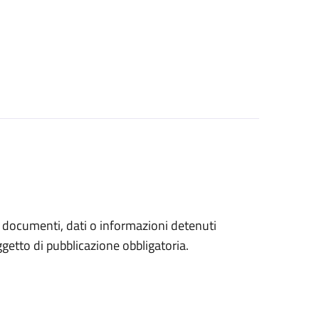
a documenti, dati o informazioni detenuti
etto di pubblicazione obbligatoria.