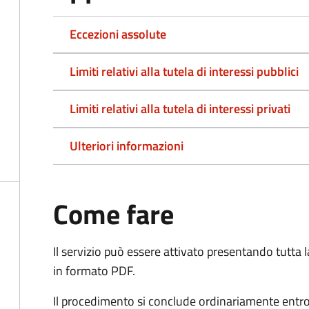
Eccezioni assolute
Limiti relativi alla tutela di interessi pubblici
Limiti relativi alla tutela di interessi privati
Ulteriori informazioni
Come fare
Il servizio può essere attivato presentando tutta
in formato PDF.
Il procedimento si conclude ordinariamente entro 