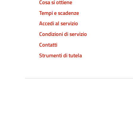
Cosa si ottiene
Tempi e scadenze
Accedi al servizio
Condizioni di servizio
Contatti
Strumenti di tutela