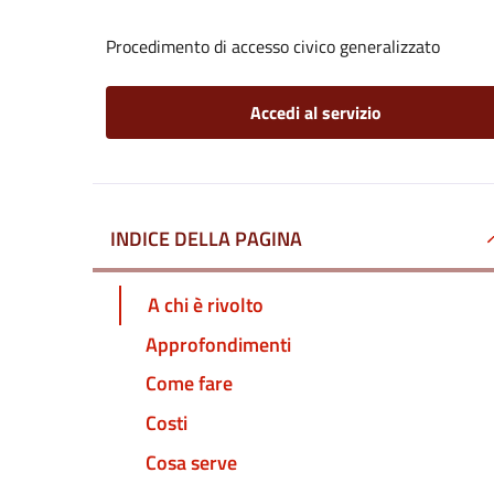
Procedimento di accesso civico generalizzato
Accedi al servizio
INDICE DELLA PAGINA
A chi è rivolto
Approfondimenti
Come fare
Costi
Cosa serve