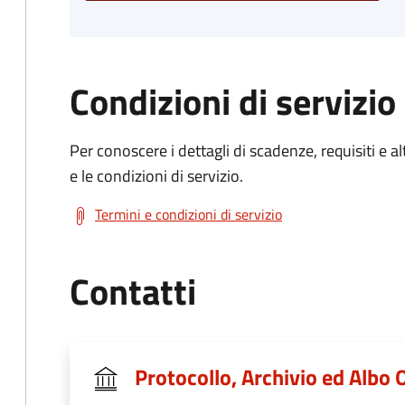
Condizioni di servizio
Per conoscere i dettagli di scadenze, requisiti e al
e le condizioni di servizio.
Termini e condizioni di servizio
Contatti
Protocollo, Archivio ed Albo 