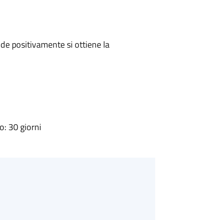
e positivamente si ottiene la
: 30 giorni