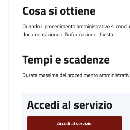
Cosa si ottiene
Quando il procedimento amministrativo si conclud
documentazione o l'informazione chiesta.
Tempi e scadenze
Durata massima del procedimento amministrativo
Accedi al servizio
Accedi al servizio