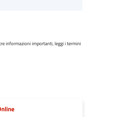
tre informazioni importanti, leggi i termini
Online