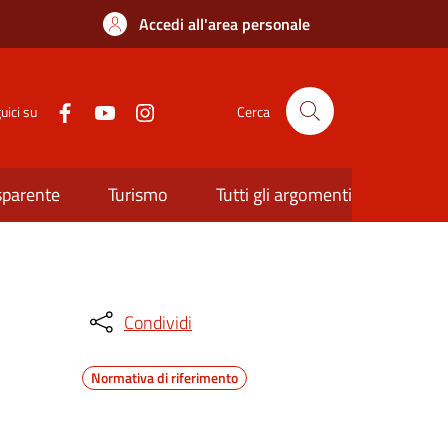
Accedi all'area personale
uici su
Cerca
sparente
Turismo
Tutti gli argomenti
Condividi
Normativa di riferimento