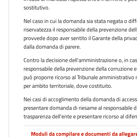
sostitutivo.
Nel caso in cui la domanda sia stata negata o diffe
riservatezza il responsabile della prevenzione del
provvede dopo aver sentito il Garante della privacy
dalla domanda di parere.
Contro la decisione dell'amministrazione o, in ca
responsabile della prevenzione della corruzione e 
può proporre ricorso al Tribunale amministrativo 
per ambito territoriale, dove costituito.
Nei casi di accoglimento della domanda di access
presentare domanda di riesame al responsabile de
trasparenza dell'ente e presentare ricorso al difen
Moduli da compilare e documenti da allegar