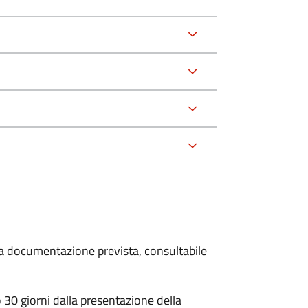
 la documentazione prevista, consultabile
30 giorni dalla presentazione della