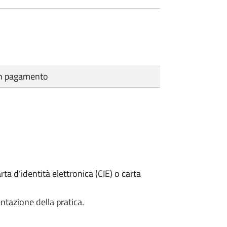
cun pagamento
rta d’identità elettronica (CIE) o carta
ntazione della pratica.