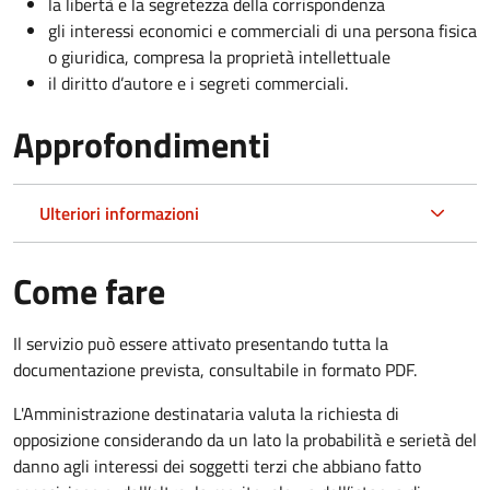
la libertà e la segretezza della corrispondenza
gli interessi economici e commerciali di una persona fisica
o giuridica, compresa la proprietà intellettuale
il diritto d’autore e i segreti commerciali.
Approfondimenti
Ulteriori informazioni
Come fare
Il servizio può essere attivato presentando tutta la
documentazione prevista, consultabile in formato PDF.
L'Amministrazione destinataria valuta la richiesta di
opposizione considerando da un lato la probabilità e serietà del
danno agli interessi dei soggetti terzi che abbiano fatto