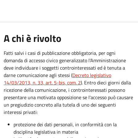
A chi è rivolto
Fatti salvi i casi di pubblicazione obbligatoria, per ogni
domanda di accesso civico generalizzato l'Amministrazione
deve individuare i soggetti controinteressati ed è tenuta a
darne comunicazione agli stessi (
Decreto legislativo
14/03/2013, n. 33, art. 5-bis, com. 2
). Entro dieci giorni dalla
ricezione della comunicazione, i controinteressati possono
presentare una motivata opposizione se l'accesso può causare
un pregiudizio concreto alla tutela di uno dei seguenti
interessi privati:
protezione dei dati personali, in conformità con la
disciplina legislativa in materia