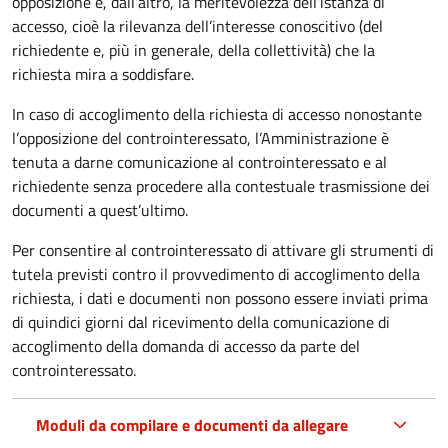
opposizione e, dall’altro, la meritevolezza dell’istanza di
accesso, cioè la rilevanza dell’interesse conoscitivo (del
richiedente e, più in generale, della collettività) che la
richiesta mira a soddisfare.
In caso di accoglimento della richiesta di accesso nonostante
l’opposizione del controinteressato, l’Amministrazione è
tenuta a darne comunicazione al controinteressato e al
richiedente senza procedere alla contestuale trasmissione dei
documenti a quest’ultimo.
Per consentire al controinteressato di attivare gli strumenti di
tutela previsti contro il provvedimento di accoglimento della
richiesta, i dati e documenti non possono essere inviati prima
di quindici giorni dal ricevimento della comunicazione di
accoglimento della domanda di accesso da parte del
controinteressato.
Moduli da compilare e documenti da allegare