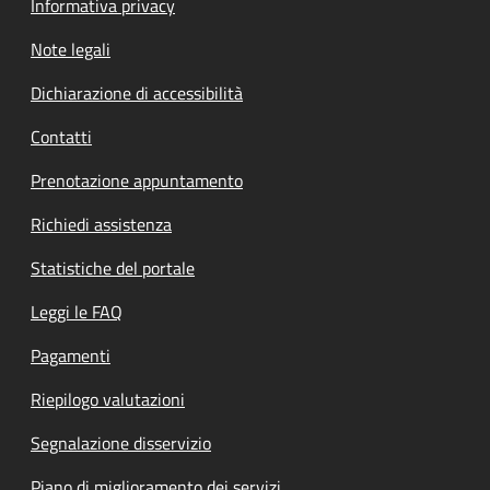
Informativa privacy
Note legali
Dichiarazione di accessibilità
Contatti
Prenotazione appuntamento
Richiedi assistenza
Statistiche del portale
Leggi le FAQ
Pagamenti
Riepilogo valutazioni
Segnalazione disservizio
Piano di miglioramento dei servizi