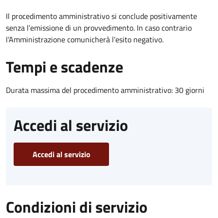
Il procedimento amministrativo si conclude positivamente
senza l’emissione di un provvedimento. In caso contrario
l’Amministrazione comunicherà l’esito negativo.
Tempi e scadenze
Durata massima del procedimento amministrativo: 30 giorni
Accedi al servizio
Accedi al servizio
Condizioni di servizio