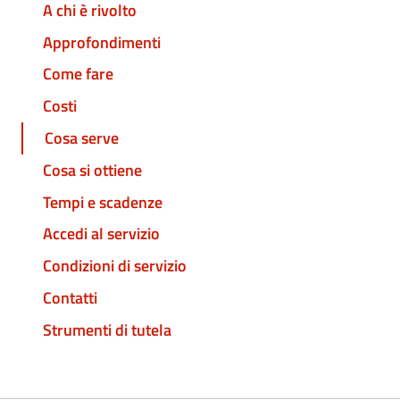
A chi è rivolto
Approfondimenti
Come fare
Costi
Cosa serve
Cosa si ottiene
Tempi e scadenze
Accedi al servizio
Condizioni di servizio
Contatti
Strumenti di tutela