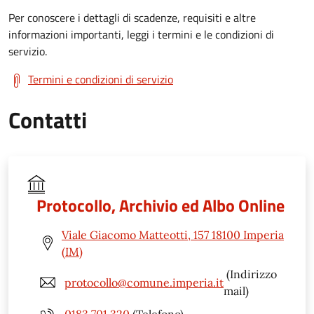
Per conoscere i dettagli di scadenze, requisiti e altre
informazioni importanti, leggi i termini e le condizioni di
servizio.
Termini e condizioni di servizio
Contatti
Protocollo, Archivio ed Albo Online
Viale Giacomo Matteotti, 157 18100 Imperia
(IM)
(Indirizzo
protocollo@comune.imperia.it
mail)