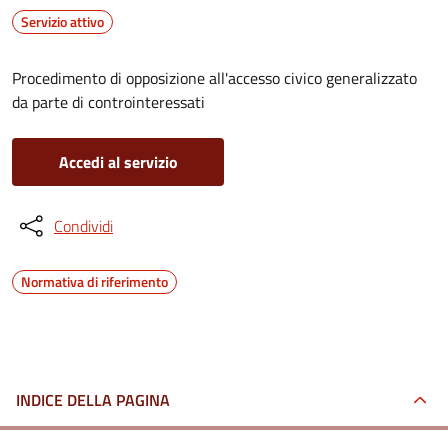
Servizio attivo
Procedimento di opposizione all'accesso civico generalizzato
da parte di controinteressati
Accedi al servizio
Condividi
Normativa di riferimento
INDICE DELLA PAGINA