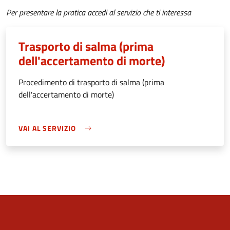
Per presentare la pratica accedi al servizio che ti interessa
Trasporto di salma (prima
dell'accertamento di morte)
Procedimento di trasporto di salma (prima
dell'accertamento di morte)
VAI AL SERVIZIO