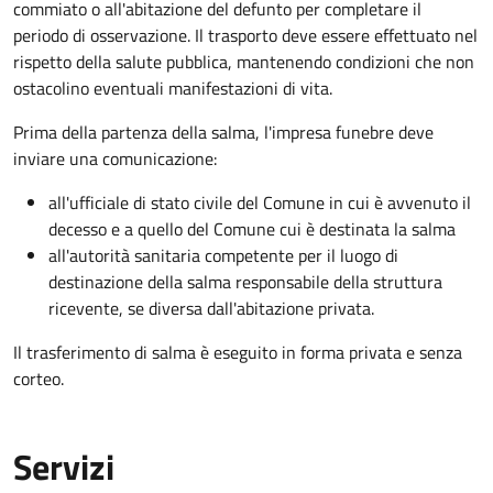
commiato o all'abitazione del defunto per
completare il
periodo di osservazione. Il trasporto deve essere effettuato nel
rispetto della salute pubblica, mantenendo condizioni che non
ostacolino eventuali manifestazioni di vita
.
Prima della partenza della salma, l'impresa funebre deve
inviare una comunicazione:
all'ufficiale di stato civile del Comune in cui è avvenuto il
decesso e a quello del Comune cui è destinata la salma
all'autorità sanitaria competente per il luogo di
destinazione della salma responsabile della struttura
ricevente, se diversa dall'abitazione privata.
Il trasferimento di salma è eseguito in forma privata e senza
corteo.
Servizi