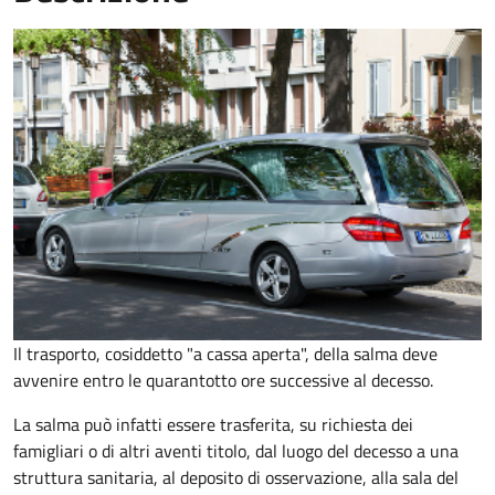
Il trasporto, cosiddetto "a cassa aperta", della salma deve
avvenire entro le quarantotto ore successive al decesso.
La salma può infatti essere trasferita, su richiesta dei
famigliari o di altri aventi titolo, dal luogo del decesso a una
struttura sanitaria, al deposito di osservazione, alla sala del