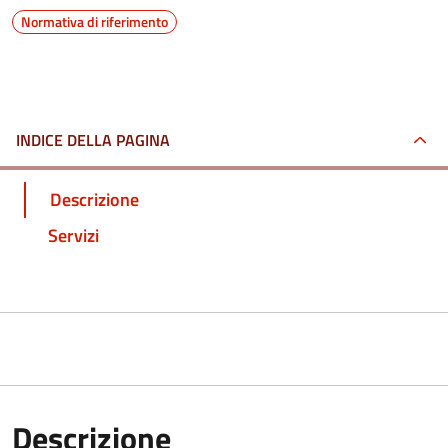
Normativa di riferimento
INDICE DELLA PAGINA
Descrizione
Servizi
Descrizione