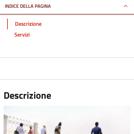
INDICE DELLA PAGINA
Descrizione
Servizi
Descrizione