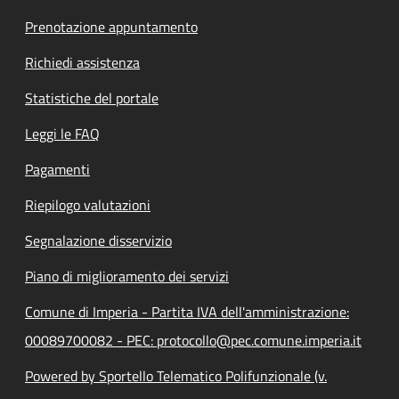
Prenotazione appuntamento
Richiedi assistenza
Statistiche del portale
Leggi le FAQ
Pagamenti
Riepilogo valutazioni
Segnalazione disservizio
Piano di miglioramento dei servizi
Comune di Imperia - Partita IVA dell'amministrazione:
00089700082 - PEC: protocollo@pec.comune.imperia.it
Powered by Sportello Telematico Polifunzionale (v.