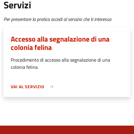
Servizi
Per presentare la pratica accedi al servizio che ti interessa
Accesso alla segnalazione di una
colonia felina
Procedimento di accesso alla segnalazione di una
colonia felina
VAI AL SERVIZIO