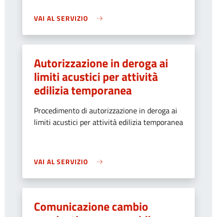
VAI AL SERVIZIO
Autorizzazione in deroga ai
limiti acustici per attività
edilizia temporanea
Procedimento di autorizzazione in deroga ai
limiti acustici per attività edilizia temporanea
VAI AL SERVIZIO
Comunicazione cambio