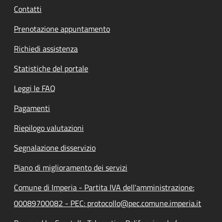
Contatti
Prenotazione appuntamento
Richiedi assistenza
Statistiche del portale
Leggi le FAQ
Pagamenti
Riepilogo valutazioni
Segnalazione disservizio
Piano di miglioramento dei servizi
Comune di Imperia - Partita IVA dell'amministrazione:
00089700082 - PEC: protocollo@pec.comune.imperia.it