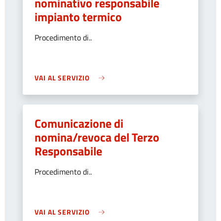
nominativo responsabile
impianto termico
Procedimento di..
VAI AL SERVIZIO
Comunicazione di
nomina/revoca del Terzo
Responsabile
Procedimento di..
VAI AL SERVIZIO