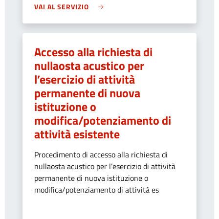
VAI AL SERVIZIO
Accesso alla richiesta di
nullaosta acustico per
l’esercizio di attività
permanente di nuova
istituzione o
modifica/potenziamento di
attività esistente
Procedimento di accesso alla richiesta di
nullaosta acustico per l’esercizio di attività
permanente di nuova istituzione o
modifica/potenziamento di attività es