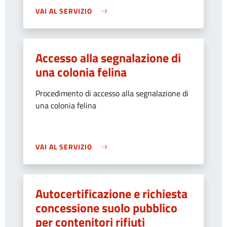
VAI AL SERVIZIO
Accesso alla segnalazione di
una colonia felina
Procedimento di accesso alla segnalazione di
una colonia felina
VAI AL SERVIZIO
Autocertificazione e richiesta
concessione suolo pubblico
per contenitori rifiuti