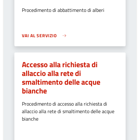
Procedimento di abbattimento di alberi
VAI AL SERVIZIO
Accesso alla richiesta di
allaccio alla rete di
smaltimento delle acque
bianche
Procedimento di accesso alla richiesta di
allaccio alla rete di smaltimento delle acque
bianche