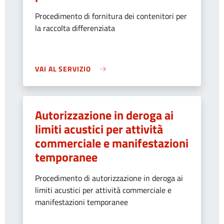
Procedimento di fornitura dei contenitori per
la raccolta differenziata
VAI AL SERVIZIO
Autorizzazione in deroga ai
limiti acustici per attività
commerciale e manifestazioni
temporanee
Procedimento di autorizzazione in deroga ai
limiti acustici per attività commerciale e
manifestazioni temporanee