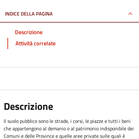
INDICE DELLA PAGINA
Descrizione
Attività correlate
Descrizione
Il suolo pubblico sono le strade, i corsi, le piazze e tutti i beni
che appartengono al demanio o al patrimonio indisponibile dei
Comuni e delle Province e quelle aree private sulle quali è