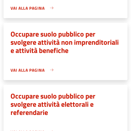
VAI ALLA PAGINA
Occupare suolo pubblico per
svolgere attività non imprenditoriali
e attività benefiche
VAI ALLA PAGINA
Occupare suolo pubblico per
svolgere attività elettorali e
referendarie