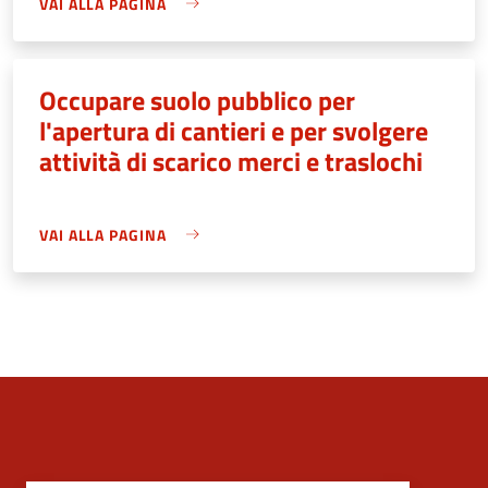
VAI ALLA PAGINA
Occupare suolo pubblico per
l'apertura di cantieri e per svolgere
attività di scarico merci e traslochi
VAI ALLA PAGINA