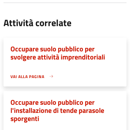
Attività correlate
Occupare suolo pubblico per
svolgere attività imprenditoriali
VAI ALLA PAGINA
Occupare suolo pubblico per
l'installazione di tende parasole
sporgenti