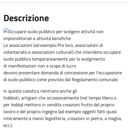
Descrizione
Le associazioni (ad esempio Pro loco, associazioni di
volontariato e associazioni culturali) che intendono occupare
suolo pubblico temporaneamente per lo svolgimento
di manifestazioni non a scopo di lucro
devono presentare domanda di concessione per l'occupazione
di suolo pubblico come previsto dal Regolamento comunale.
In questa casistica rientrano anche gli
hobbisti, artigiani che occasionalmente (nel tempo libero o
per
hobby
) mettono in vendita creazioni frutto del proprio
lavoro e del proprio ingegno (ad esempio oggetti fatti quasi
interamente a mano: bigiotteria, creazioni in pietra, a maglia,
ecc.).