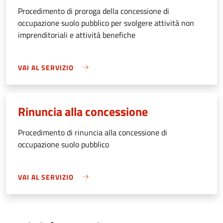
Procedimento di proroga della concessione di
occupazione suolo pubblico per svolgere attività non
imprenditoriali e attività benefiche
VAI AL SERVIZIO
Rinuncia alla concessione
Procedimento di rinuncia alla concessione di
occupazione suolo pubblico
VAI AL SERVIZIO