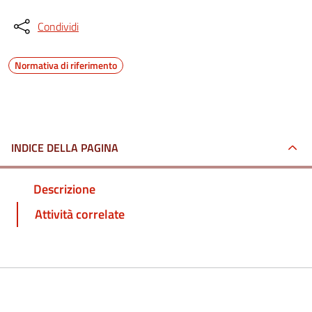
Condividi
Normativa di riferimento
INDICE DELLA PAGINA
Descrizione
Attività correlate