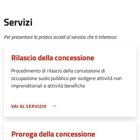
Servizi
Per presentare la pratica accedi al servizio che ti interessa
Rilascio della concessione
Procedimento di rilascio della concessione di
occupazione suolo pubblico per svolgere attività non
imprenditoriali e attività benefiche
VAI AL SERVIZIO
Proroga della concessione