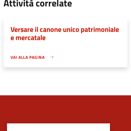
Attività correlate
Versare il canone unico patrimoniale
e mercatale
VAI ALLA PAGINA