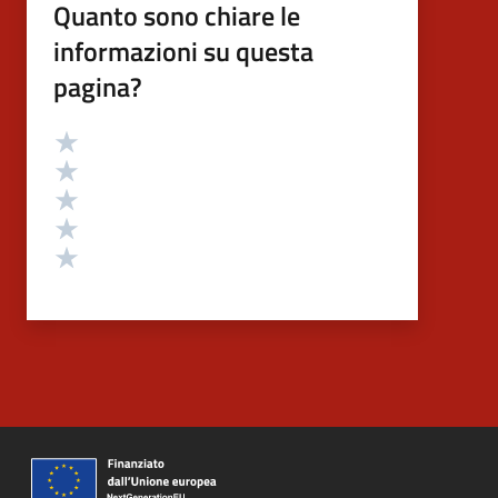
Quanto sono chiare le
informazioni su questa
pagina?
Valutazione
Valuta 5 stelle su 5
Valuta 4 stelle su 5
Valuta 3 stelle su 5
Valuta 2 stelle su 5
Valuta 1 stelle su 5