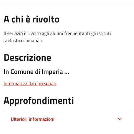
A chi è rivolto
Il servizio è rivolto agli alunni frequentanti gli istituti
scolastici comunali.
Descrizione
In Comune di Imperia …
Informativa dati personali
Approfondimenti
Ulteriori informazioni