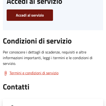
Accedi al servizio
Accedi al servizio
Condizioni di servizio
Per conoscere i dettagli di scadenze, requisiti e altre
informazioni importanti, leggi i termini e le condizioni di
servizio.
Termini e condizioni di servizio
Contatti