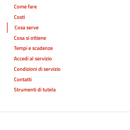
Come fare
Costi
Cosa serve
Cosa si ottiene
Tempi e scadenze
Accedi al servizio
Condizioni di servizio
Contatti
Strumenti di tutela