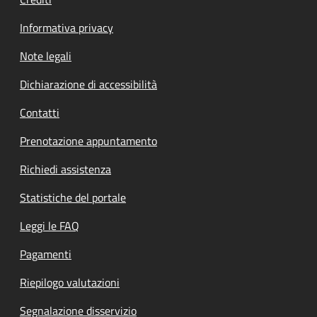
Informativa privacy
Note legali
Dichiarazione di accessibilità
Contatti
Prenotazione appuntamento
Richiedi assistenza
Statistiche del portale
Leggi le FAQ
Pagamenti
Riepilogo valutazioni
Segnalazione disservizio