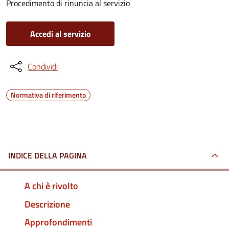
Procedimento di rinuncia al servizio
Accedi al servizio
Condividi
Normativa di riferimento
INDICE DELLA PAGINA
A chi è rivolto
Descrizione
Approfondimenti