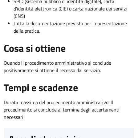
SPID (sistema pubblico di identità digitale), carta
d’identità elettronica (CIE) o carta nazionale dei servizi
(CNS)
tutta la documentazione prevista per la presentazione
della pratica.
Cosa si ottiene
Quando il procedimento amministrativo si conclude
positivamente si ottiene il recesso dal servizio.
Tempi e scadenze
Durata massima del procedimento amministrativo: Il
procedimento si conclude al termine degli accertamenti
necessari.