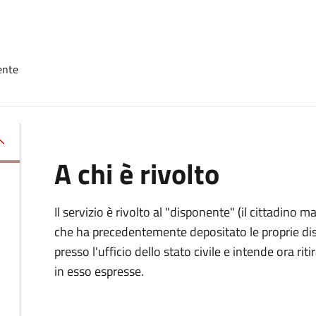
ente
A chi è rivolto
Il servizio è rivolto al "disponente" (il cittadino
che ha precedentemente depositato le proprie dis
presso l'ufficio dello stato civile e intende ora r
in esso espresse.