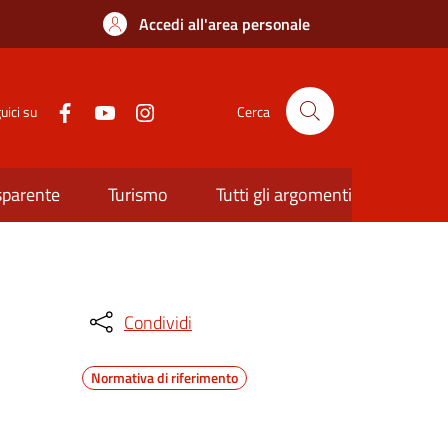
Accedi all'area personale
uici su
Cerca
sparente
Turismo
Tutti gli argomenti
Condividi
Normativa di riferimento