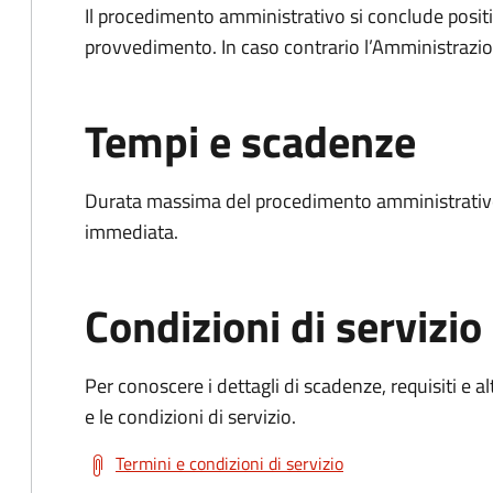
Il procedimento amministrativo si conclude posit
provvedimento. In caso contrario l’Amministrazio
Tempi e scadenze
Durata massima del procedimento amministrativo
immediata.
Condizioni di servizio
Per conoscere i dettagli di scadenze, requisiti e al
e le condizioni di servizio.
Termini e condizioni di servizio