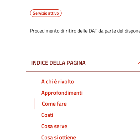
Servizio attivo
Procedimento di ritiro delle DAT da parte del dispon
INDICE DELLA PAGINA
A chi è rivolto
Approfondimenti
Come fare
Costi
Cosa serve
Cosa si ottiene