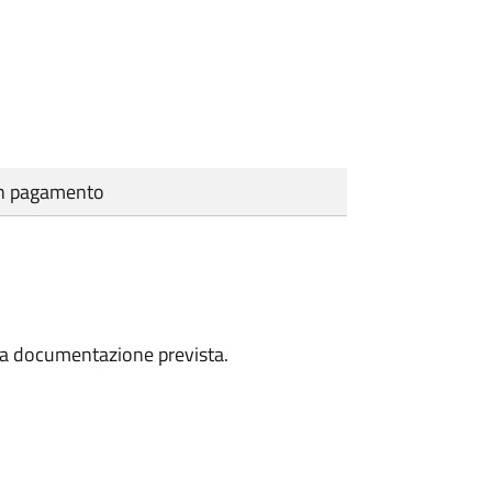
cun pagamento
a la documentazione prevista.