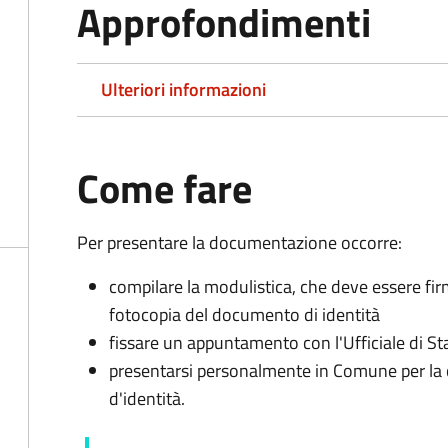
Approfondimenti
Ulteriori informazioni
Come fare
Per presentare la documentazione occorre:
compilare la modulistica, che deve essere fir
fotocopia del documento di identità
fissare un appuntamento con l'Ufficiale di St
presentarsi personalmente in Comune per l
d'identità.