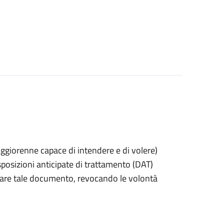
 maggiorenne capace di intendere e di volere)
posizioni anticipate di trattamento (DAT)
itirare tale documento, revocando le volontà