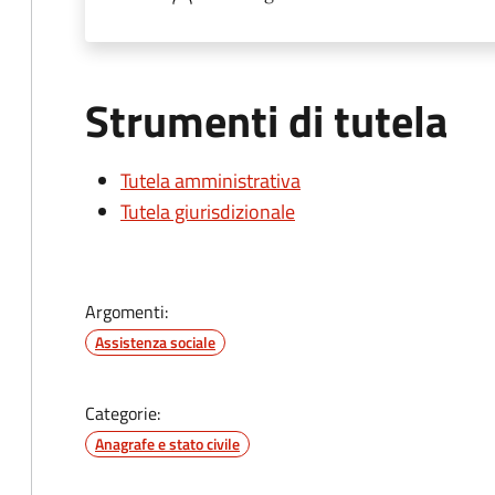
Strumenti di tutela
Tutela amministrativa
Tutela giurisdizionale
Argomenti:
Assistenza sociale
Categorie:
Anagrafe e stato civile