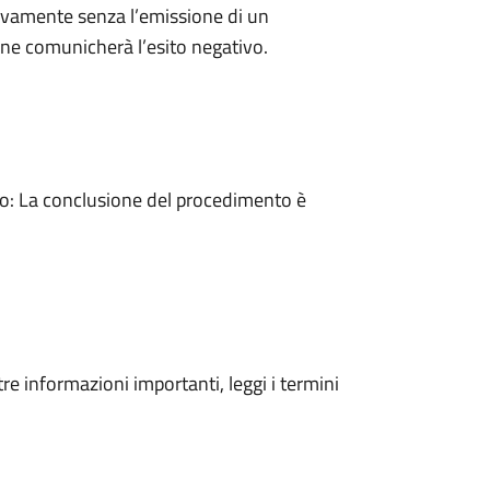
ivamente senza l’emissione di un
ne comunicherà l’esito negativo.
: La conclusione del procedimento è
tre informazioni importanti, leggi i termini