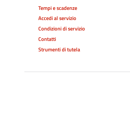
Tempi e scadenze
Accedi al servizio
Condizioni di servizio
Contatti
Strumenti di tutela