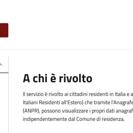
A chi è rivolto
Il servizio è rivolto ai cittadini residenti in Italia e 
Italiani Residenti all'Estero) che tramite l'Anagr
(ANPR), possono visualizzare i propri dati anagrafic
indipendentemente dal Comune di residenza.