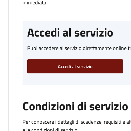
immediata.
Accedi al servizio
Puoi accedere al servizio direttamente online tr
Accedi al servizio
Condizioni di servizio
Per conoscere i dettagli di scadenze, requisiti e al
e le condizioni di servizio.