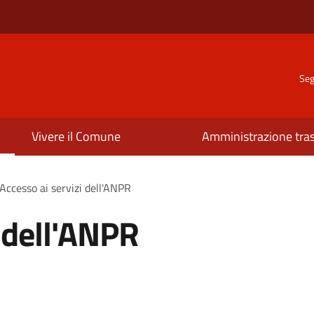
Seg
Vivere il Comune
Amministrazione tra
Accesso ai servizi dell'ANPR
i dell'ANPR