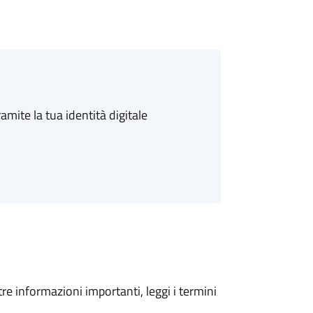
amite la tua identità digitale
tre informazioni importanti, leggi i termini