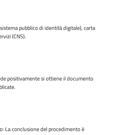
sistema pubblico di identità digitale), carta
ervizi (CNS).
de positivamente si ottiene il documento
licate.
: La conclusione del procedimento è