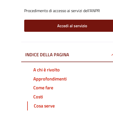
Procedimento di accesso ai servizi dell'ANPR
Accedi al servizio
INDICE DELLA PAGINA
A chi è rivolto
Approfondimenti
Come fare
Costi
Cosa serve