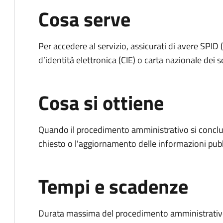
Cosa serve
Per accedere al servizio, assicurati di avere SPID (
d’identità elettronica (CIE) o carta nazionale dei s
Cosa si ottiene
Quando il procedimento amministrativo si conclu
chiesto o l'aggiornamento delle informazioni pubb
Tempi e scadenze
Durata massima del procedimento amministrativo