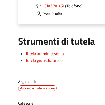
0183 701451
(Telefono)
Rosa
Puglia
Strumenti di tutela
Tutela amministrativa
Tutela giurisdizionale
Argomenti:
Accesso all'informazione
Categorie: