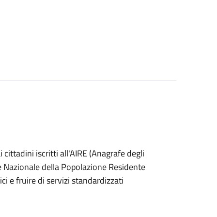
ai cittadini iscritti all'AIRE (Anagrafe degli
afe Nazionale della Popolazione Residente
i e fruire di servizi standardizzati