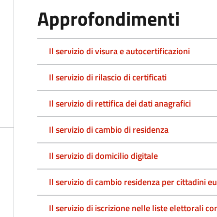
Approfondimenti
Il servizio di visura e autocertificazioni
Il servizio di rilascio di certificati
Il servizio di rettifica dei dati anagrafici
Il servizio di cambio di residenza
Il servizio di domicilio digitale
Il servizio di cambio residenza per cittadini e
Il servizio di iscrizione nelle liste elettorali 