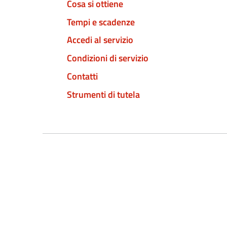
Cosa si ottiene
Tempi e scadenze
Accedi al servizio
Condizioni di servizio
Contatti
Strumenti di tutela