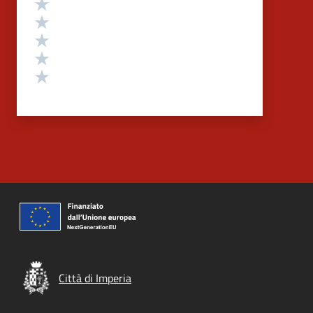
Valuta 5 stelle su 5
Valuta 4 stelle su 5
Valuta 3 stelle su 5
Valuta 2 stelle su 5
Valuta 1 stelle su 5
Città di Imperia