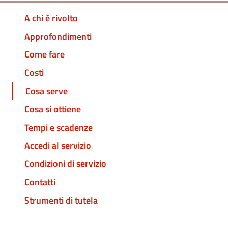
A chi è rivolto
Approfondimenti
Come fare
Costi
Cosa serve
Cosa si ottiene
Tempi e scadenze
Accedi al servizio
Condizioni di servizio
Contatti
Strumenti di tutela