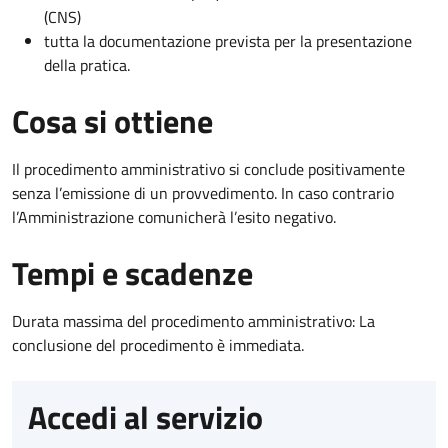
(CNS)
tutta la documentazione prevista per la presentazione
della pratica.
Cosa si ottiene
Il procedimento amministrativo si conclude positivamente
senza l’emissione di un provvedimento. In caso contrario
l’Amministrazione comunicherà l’esito negativo.
Tempi e scadenze
Durata massima del procedimento amministrativo: La
conclusione del procedimento è immediata.
Accedi al servizio