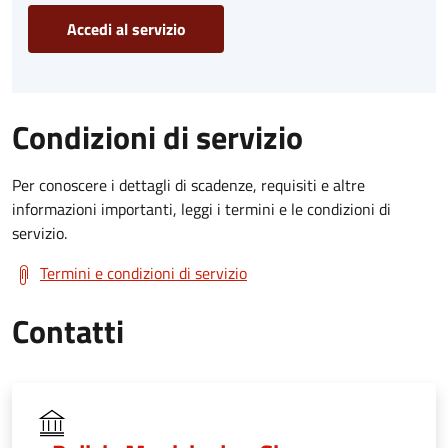
Accedi al servizio
Condizioni di servizio
Per conoscere i dettagli di scadenze, requisiti e altre
informazioni importanti, leggi i termini e le condizioni di
servizio.
Termini e condizioni di servizio
Contatti