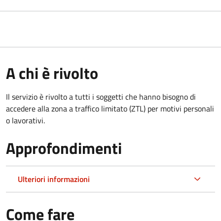
A chi è rivolto
Il servizio è rivolto a tutti i soggetti che hanno bisogno di
accedere alla zona a traffico limitato (ZTL)
per motivi personali
o lavorativi
.
Approfondimenti
Ulteriori informazioni
Come fare