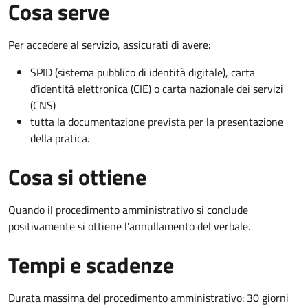
Cosa serve
Per accedere al servizio, assicurati di avere:
SPID (sistema pubblico di identità digitale), carta
d’identità elettronica (CIE) o carta nazionale dei servizi
(CNS)
tutta la documentazione prevista per la presentazione
della pratica.
Cosa si ottiene
Quando il procedimento amministrativo si conclude
positivamente si ottiene l'annullamento del verbale.
Tempi e scadenze
Durata massima del procedimento amministrativo: 30 giorni