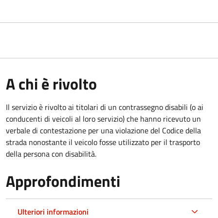
A chi è rivolto
Il servizio è rivolto ai titolari di un contrassegno disabili (o ai
conducenti di veicoli al loro servizio) che hanno ricevuto un
verbale di contestazione per una violazione del Codice della
strada nonostante il veicolo fosse utilizzato per il trasporto
della persona con disabilità.
Approfondimenti
Ulteriori informazioni