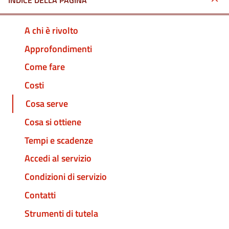
INDICE DELLA PAGINA
A chi è rivolto
Approfondimenti
Come fare
Costi
Cosa serve
Cosa si ottiene
Tempi e scadenze
Accedi al servizio
Condizioni di servizio
Contatti
Strumenti di tutela