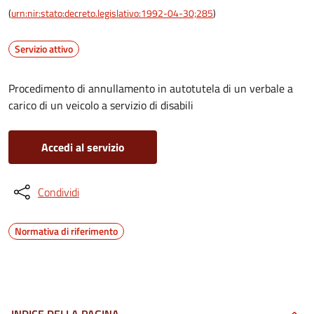
(
urn:nir:stato:decreto.legislativo:1992-04-30;285
)
Servizio attivo
Procedimento di annullamento in autotutela di un verbale a
carico di un veicolo a servizio di disabili
Accedi al servizio
Condividi
Normativa di riferimento