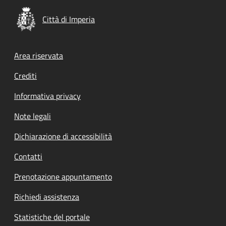
Città di Imperia
Footer menu
Area riservata
Crediti
Informativa privacy
Note legali
Dichiarazione di accessibilità
Contatti
Prenotazione appuntamento
Richiedi assistenza
Statistiche del portale