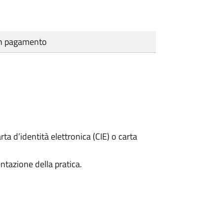
cun pagamento
rta d’identità elettronica (CIE) o carta
ntazione della pratica.