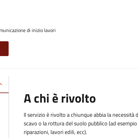
unicazione di inizio lavori
A chi è rivolto
Il servizio è rivolto a chiunque abbia la necessità
scavo o la rottura del suolo pubblico (ad esempio 
riparazioni, lavori edili, ecc).