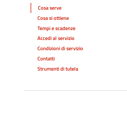
Cosa serve
Cosa si ottiene
Tempi e scadenze
Accedi al servizio
Condizioni di servizio
Contatti
Strumenti di tutela