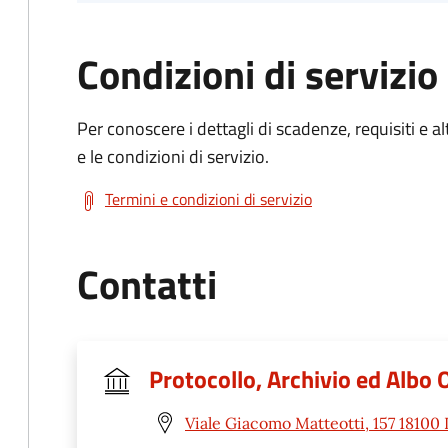
Condizioni di servizio
Per conoscere i dettagli di scadenze, requisiti e al
e le condizioni di servizio.
Termini e condizioni di servizio
Contatti
Protocollo, Archivio ed Albo 
Viale Giacomo Matteotti, 157 18100 