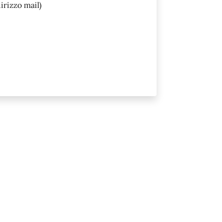
irizzo mail)