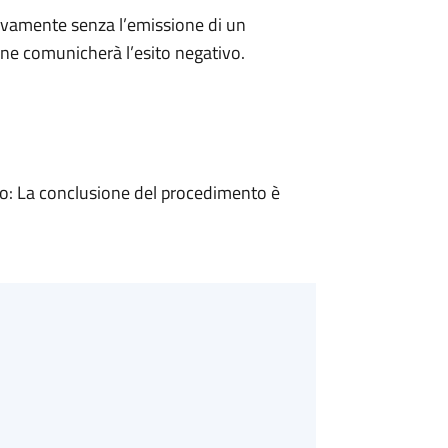
ivamente senza l’emissione di un
ne comunicherà l’esito negativo.
: La conclusione del procedimento è