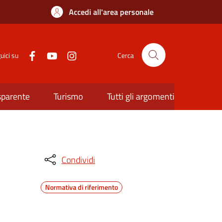
Accedi all'area personale
uici su
Cerca
sparente
Turismo
Tutti gli argomenti
Condividi
Normativa di riferimento