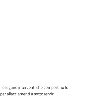
 di eseguire interventi che comportino lo
per allacciamenti a sottoservizi,