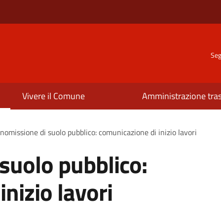
Seg
Vivere il Comune
Amministrazione tra
omissione di suolo pubblico: comunicazione di inizio lavori
suolo pubblico:
nizio lavori