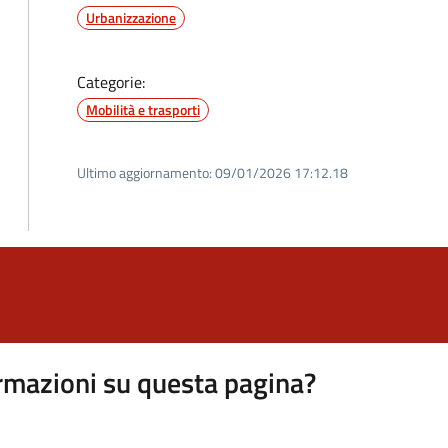
Urbanizzazione
Categorie:
Mobilità e trasporti
Ultimo aggiornamento:
09/01/2026 17:12.18
rmazioni su questa pagina?