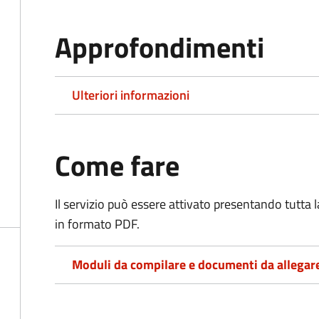
Approfondimenti
Ulteriori informazioni
Come fare
Il servizio può essere attivato presentando tutta
in formato PDF.
Moduli da compilare e documenti da allegar