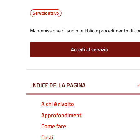
Servizio attivo
Manomissione di suolo pubblico: procedimento di com
Accedi al servizio
INDICE DELLA PAGINA
A chi è rivolto
Approfondimenti
Come fare
Costi