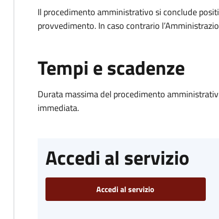
Il procedimento amministrativo si conclude posit
provvedimento. In caso contrario l’Amministrazio
Tempi e scadenze
Durata massima del procedimento amministrativo
immediata.
Accedi al servizio
Accedi al servizio