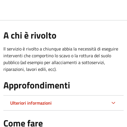
A chi è rivolto
Il servizio è rivolto a chiunque abbia la necessità di eseguire
interventi che comportino lo scavo o la rottura del suolo
pubblico (ad esempio per allacciamenti a sottoservizi,
riparazioni, lavori edili, ecc).
Approfondimenti
Ulteriori informazioni
Come fare