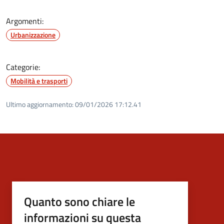
Argomenti:
Urbanizzazione
Categorie:
Mobilità e trasporti
Ultimo aggiornamento:
09/01/2026 17:12.41
Quanto sono chiare le
informazioni su questa