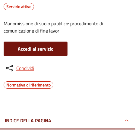
Servizio attivo
Manomissione di suolo pubblico: procedimento di
comunicazione di fine lavori
Accedi al servizio
Condividi
Normativa di riferimento
INDICE DELLA PAGINA