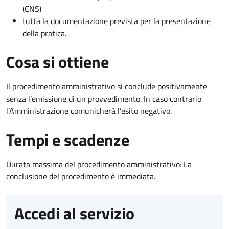
(CNS)
tutta la documentazione prevista per la presentazione
della pratica.
Cosa si ottiene
Il procedimento amministrativo si conclude positivamente
senza l’emissione di un provvedimento. In caso contrario
l’Amministrazione comunicherà l’esito negativo.
Tempi e scadenze
Durata massima del procedimento amministrativo: La
conclusione del procedimento è immediata.
Accedi al servizio