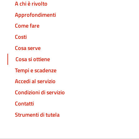
A chi è rivolto
Approfondimenti
Come fare
Costi
Cosa serve
Cosa si ottiene
Tempi e scadenze
Accedi al servizio
Condizioni di servizio
Contatti
Strumenti di tutela