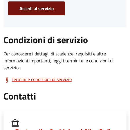
Accedi al servizio
Condizioni di servizio
Per conoscere i dettagli di scadenze, requisiti e altre
informazioni importanti, leggi i termini e le condizioni di
servizio.
Termini e condizioni di servizio
Contatti