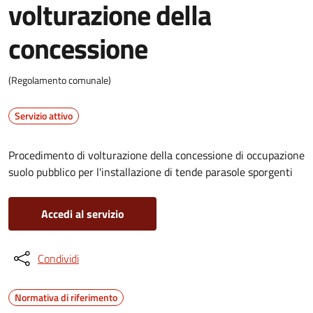
volturazione della
concessione
(Regolamento comunale)
Servizio attivo
Procedimento di volturazione della concessione di occupazione
suolo pubblico per l'installazione di tende parasole sporgenti
Accedi al servizio
Condividi
Normativa di riferimento