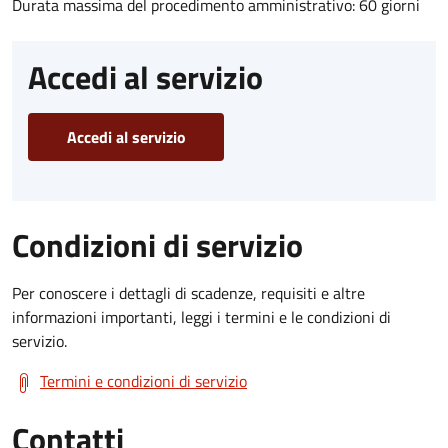
Durata massima del procedimento amministrativo: 60 giorni
Accedi al servizio
Accedi al servizio
Condizioni di servizio
Per conoscere i dettagli di scadenze, requisiti e altre
informazioni importanti, leggi i termini e le condizioni di
servizio.
Termini e condizioni di servizio
Contatti