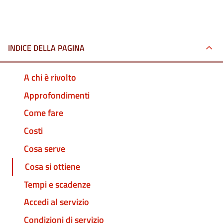
INDICE DELLA PAGINA
A chi è rivolto
Approfondimenti
Come fare
Costi
Cosa serve
Cosa si ottiene
Tempi e scadenze
Accedi al servizio
Condizioni di servizio