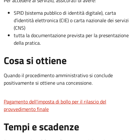
Per accedere al servizio, assicurati di avere:
SPID (sistema pubblico di identità digitale), carta
d’identità elettronica (CIE) o carta nazionale dei servizi
(CNS)
tutta la documentazione prevista per la presentazione
della pratica.
Cosa si ottiene
Quando il procedimento amministrativo si conclude
positivamente si ottiene una concessione.
Pagamento dell'imposta di bollo per il rilascio del
provvedimento finale
Tempi e scadenze