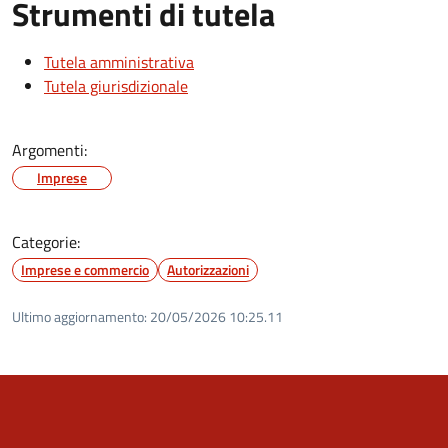
Strumenti di tutela
Tutela amministrativa
Tutela giurisdizionale
Argomenti:
Imprese
Categorie:
Imprese e commercio
Autorizzazioni
Ultimo aggiornamento:
20/05/2026 10:25.11