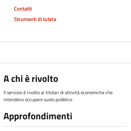
Contatti
Strumenti di tutela
A chi è rivolto
Il servizio è rivolto ai titolari di attività economiche che
intendono occupare suolo pubblico.
Approfondimenti