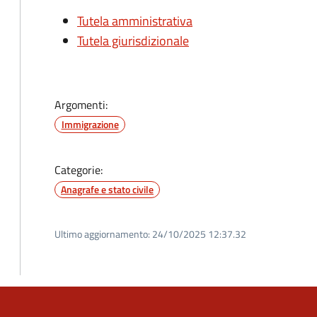
Tutela amministrativa
Tutela giurisdizionale
Argomenti:
Immigrazione
Categorie:
Anagrafe e stato civile
Ultimo aggiornamento:
24/10/2025 12:37.32