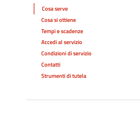
Cosa serve
Cosa si ottiene
Tempi e scadenze
Accedi al servizio
Condizioni di servizio
Contatti
Strumenti di tutela