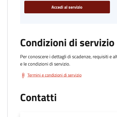
Accedi al servizio
Condizioni di servizio
Per conoscere i dettagli di scadenze, requisiti e al
e le condizioni di servizio.
Termini e condizioni di servizio
Contatti