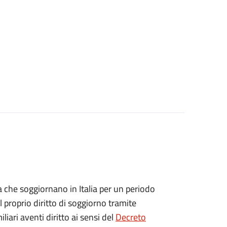
ea che soggiornano in Italia per un periodo
 proprio diritto di soggiorno tramite
iliari aventi diritto ai sensi del
Decreto