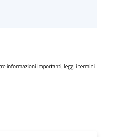
tre informazioni importanti, leggi i termini