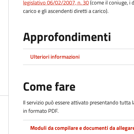
legislativo 06/02/2007, n. 30
(come il coniuge, i d
carico e gli ascendenti diretti a carico).
Approfondimenti
Ulteriori informazioni
Come fare
Il servizio può essere attivato presentando tutta
in formato PDF.
Moduli da compilare e documenti da allegar