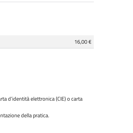
16,00 €
rta d’identità elettronica (CIE) o carta
ntazione della pratica.