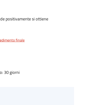
de positivamente si ottiene
vedimento finale
: 30 giorni