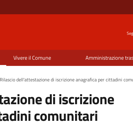
Seg
Vivere il Comune
Amministrazione tra
Rilascio dell'attestazione di iscrizione anagrafica per cittadini com
tazione di iscrizione
tadini comunitari