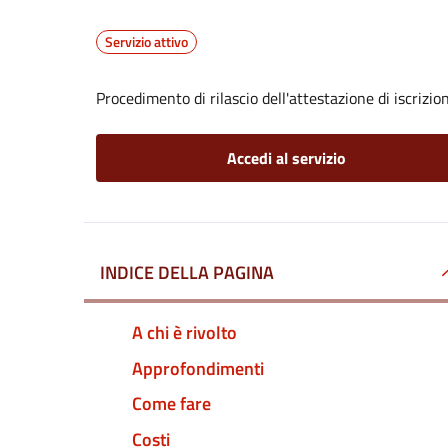
Servizio attivo
Procedimento di rilascio dell'attestazione di iscrizi
Accedi al servizio
INDICE DELLA PAGINA
A chi è rivolto
Approfondimenti
Come fare
Costi