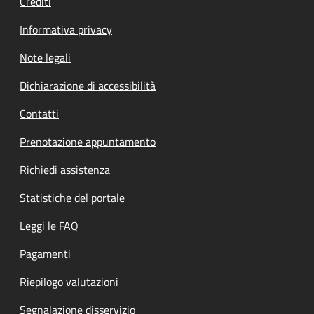
Crediti
Informativa privacy
Note legali
Dichiarazione di accessibilità
Contatti
Prenotazione appuntamento
Richiedi assistenza
Statistiche del portale
Leggi le FAQ
Pagamenti
Riepilogo valutazioni
Segnalazione disservizio