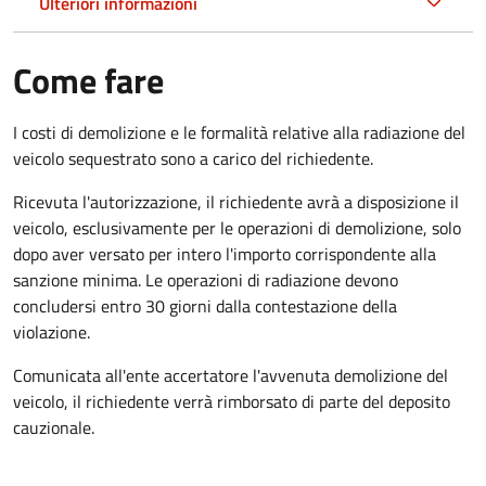
Ulteriori informazioni
Come fare
I costi di demolizione e le formalità relative alla radiazione del
veicolo sequestrato sono a carico del richiedente.
Ricevuta l'autorizzazione, il richiedente avrà a disposizione il
veicolo, esclusivamente per le operazioni di demolizione, solo
dopo aver versato per intero l'importo corrispondente alla
sanzione minima. Le operazioni di radiazione devono
concludersi entro 30 giorni dalla contestazione della
violazione.
Comunicata all'ente accertatore l'avvenuta demolizione del
veicolo, il richiedente verrà rimborsato di parte del deposito
cauzionale.