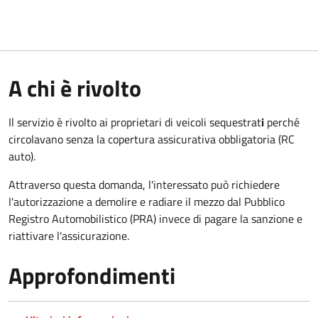
A chi è rivolto
Il servizio è rivolto ai proprietari di veicoli sequestrat
i
perché
circolavano senza la copertura assicurativa obbligatoria (RC
auto).
Attraverso questa domanda, l'interessato può richiedere
l'autorizzazione a demolire e radiare il mezzo dal Pubblico
Registro Automobilistico (PRA) invece di pagare la sanzione e
riattivare l'assicurazione.
Approfondimenti