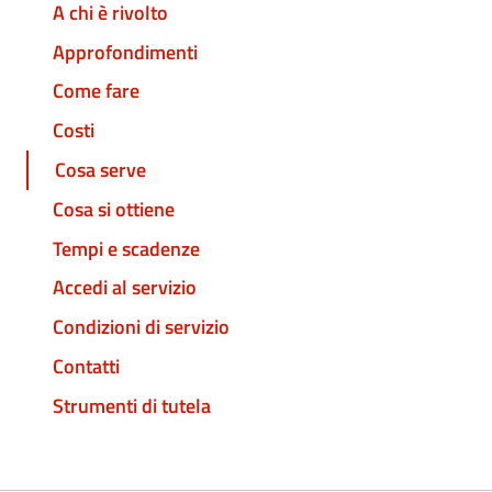
A chi è rivolto
Approfondimenti
Come fare
Costi
Cosa serve
Cosa si ottiene
Tempi e scadenze
Accedi al servizio
Condizioni di servizio
Contatti
Strumenti di tutela