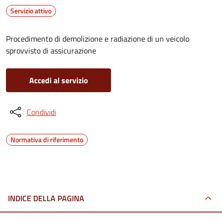
Servizio attivo
Procedimento di demolizione e radiazione di un veicolo
sprovvisto di assicurazione
Accedi al servizio
Condividi
Normativa di riferimento
INDICE DELLA PAGINA