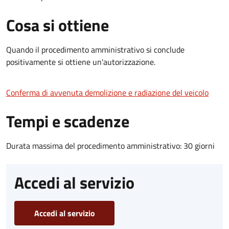
Cosa si ottiene
Quando il procedimento amministrativo si conclude
positivamente si ottiene un'autorizzazione.
Conferma di avvenuta demolizione e radiazione del veicolo
Tempi e scadenze
Durata massima del procedimento amministrativo: 30 giorni
Accedi al servizio
Accedi al servizio