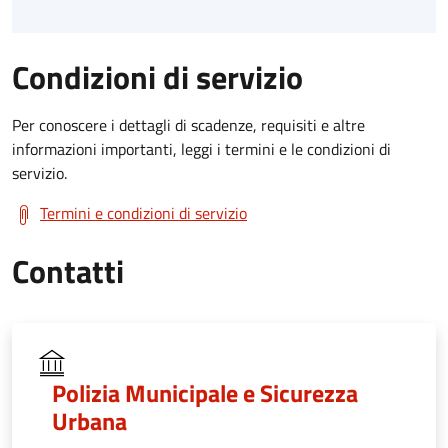
Condizioni di servizio
Per conoscere i dettagli di scadenze, requisiti e altre
informazioni importanti, leggi i termini e le condizioni di
servizio.
Termini e condizioni di servizio
Contatti
Polizia Municipale e Sicurezza
Urbana