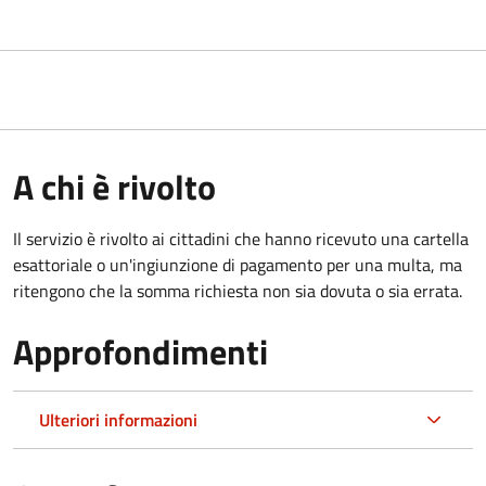
A chi è rivolto
Il servizio è rivolto ai cittadini che hanno ricevuto una cartella
esattoriale o un'ingiunzione di pagamento per una multa, ma
ritengono che la somma richiesta non sia dovuta o sia errata.
Approfondimenti
Ulteriori informazioni