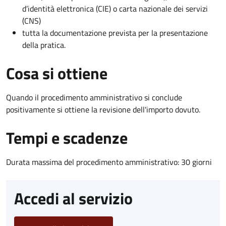
d’identità elettronica (CIE) o carta nazionale dei servizi
(CNS)
tutta la documentazione prevista per la presentazione
della pratica.
Cosa si ottiene
Quando il procedimento amministrativo si conclude
positivamente si ottiene la revisione dell'importo dovuto.
Tempi e scadenze
Durata massima del procedimento amministrativo: 30 giorni
Accedi al servizio