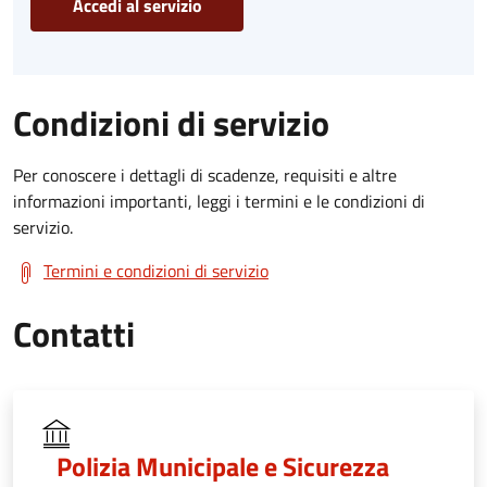
Accedi al servizio
Condizioni di servizio
Per conoscere i dettagli di scadenze, requisiti e altre
informazioni importanti, leggi i termini e le condizioni di
servizio.
Termini e condizioni di servizio
Contatti
Polizia Municipale e Sicurezza