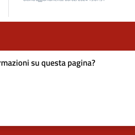
rmazioni su questa pagina?