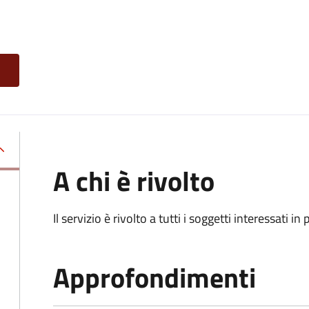
A chi è rivolto
Il servizio è rivolto a tutti i soggetti interessati in
Approfondimenti