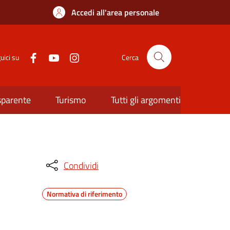
Accedi all'area personale
uici su
Cerca
sparente
Turismo
Tutti gli argomenti
Condividi
Normativa di riferimento