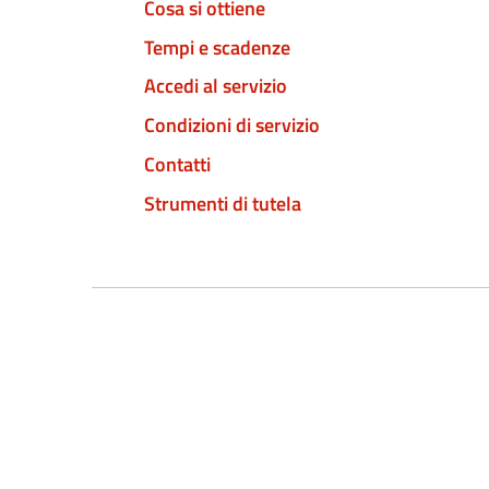
Cosa si ottiene
Tempi e scadenze
Accedi al servizio
Condizioni di servizio
Contatti
Strumenti di tutela