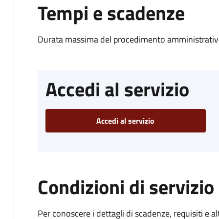
Tempi e scadenze
Durata massima del procedimento amministrativo
Accedi al servizio
Accedi al servizio
Condizioni di servizio
Per conoscere i dettagli di scadenze, requisiti e al