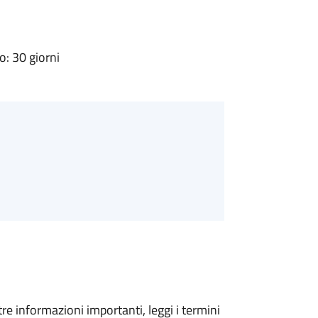
: 30 giorni
tre informazioni importanti, leggi i termini