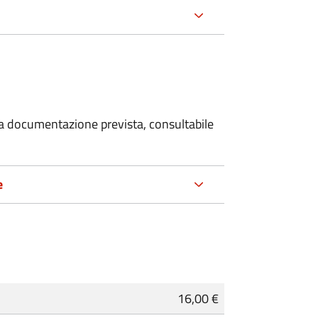
 la documentazione prevista, consultabile
e
16,00 €