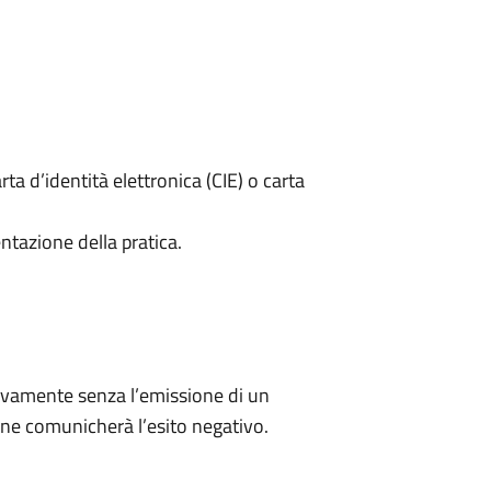
rta d’identità elettronica (CIE) o carta
ntazione della pratica.
ivamente senza l’emissione di un
ne comunicherà l’esito negativo.