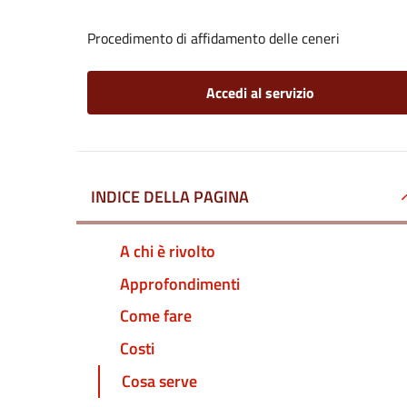
Procedimento di affidamento delle ceneri
Accedi al servizio
INDICE DELLA PAGINA
A chi è rivolto
Approfondimenti
Come fare
Costi
Cosa serve