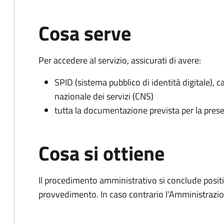
Cosa serve
Per accedere al servizio, assicurati di avere:
SPID (sistema pubblico di identità digitale), ca
nazionale dei servizi (CNS)
tutta la documentazione prevista per la prese
Cosa si ottiene
Il procedimento amministrativo si conclude posit
provvedimento. In caso contrario l’Amministrazio