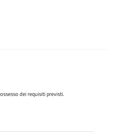
 possesso dei requisiti previsti.