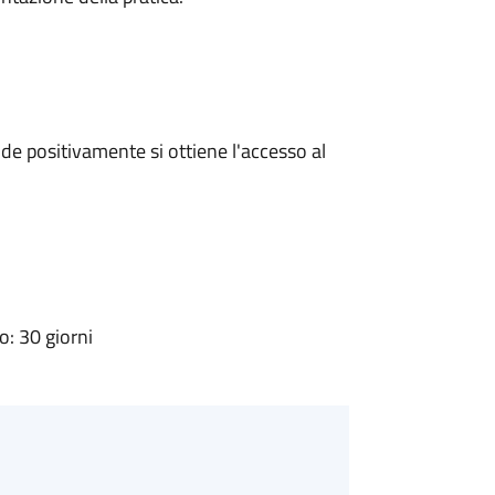
e positivamente si ottiene l'accesso al
: 30 giorni