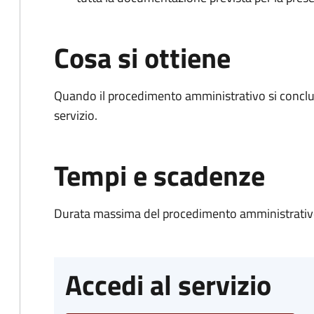
Cosa si ottiene
Quando il procedimento amministrativo si conclud
servizio.
Tempi e scadenze
Durata massima del procedimento amministrativo
Accedi al servizio