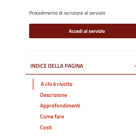
Procedimento di iscrizione al servizio
Accedi al servizio
INDICE DELLA PAGINA
A chi è rivolto
Descrizione
Approfondimenti
Come fare
Costi