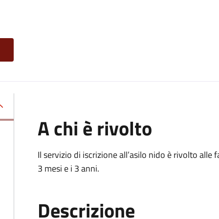
A chi è rivolto
Il servizio di iscrizione all’asilo nido è rivolto al
3 mesi e i 3 anni.
Descrizione