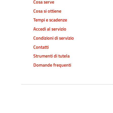
Cosa serve
Cosa si ottiene
Tempi e scadenze
Accedi al servizio
Condizioni di servizio
Contatti
Strumenti di tutela
Domande frequenti