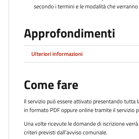
secondo i termini e le modalità che verrann
Approfondimenti
Ulteriori informazioni
Come fare
Il servizio può essere attivato presentando tutta
in formato PDF oppure online tramite il servizio 
Una volte ricevute le domande di iscrizione verrà 
criteri previsti dall'avviso comunale.