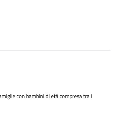
le famiglie con bambini di età compresa tra i