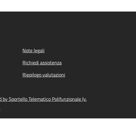
Note legali
Richiedi assistenza
Riepilogo valutazioni
 by Sportello Telematico Polifunzionale (v.
)