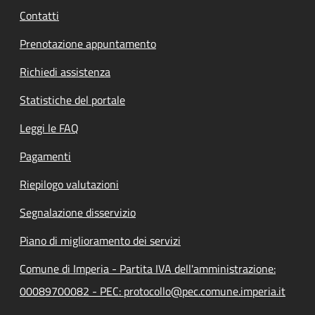
Contatti
Prenotazione appuntamento
Richiedi assistenza
Statistiche del portale
Leggi le FAQ
Pagamenti
Riepilogo valutazioni
Segnalazione disservizio
Piano di miglioramento dei servizi
Comune di Imperia - Partita IVA dell'amministrazione:
00089700082 - PEC: protocollo@pec.comune.imperia.it