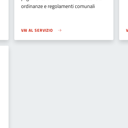
ordinanze e regolamenti comunali
VAI AL SERVIZIO