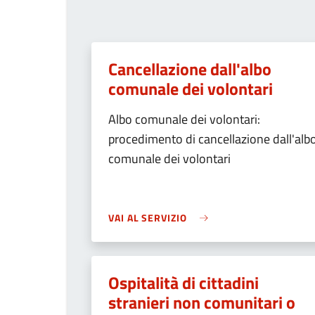
Cancellazione dall'albo
comunale dei volontari
Albo comunale dei volontari:
procedimento di cancellazione dall'alb
comunale dei volontari
VAI AL SERVIZIO
Ospitalità di cittadini
stranieri non comunitari o