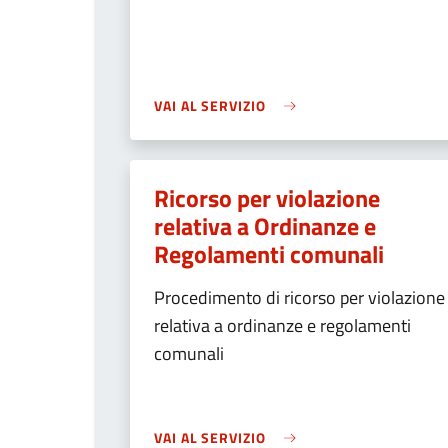
VAI AL SERVIZIO
Ricorso per violazione
relativa a Ordinanze e
Regolamenti comunali
Procedimento di ricorso per violazione
relativa a ordinanze e regolamenti
comunali
VAI AL SERVIZIO