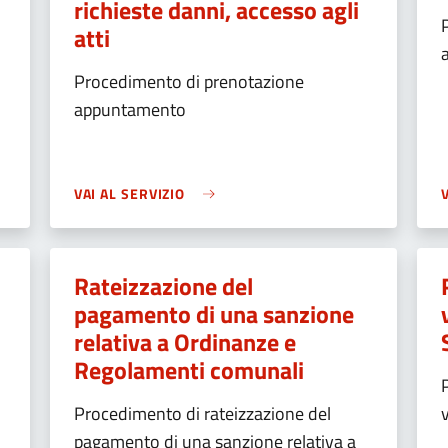
richieste danni, accesso agli
atti
Procedimento di prenotazione
appuntamento
VAI AL SERVIZIO
Rateizzazione del
pagamento di una sanzione
relativa a Ordinanze e
Regolamenti comunali
Procedimento di rateizzazione del
pagamento di una sanzione relativa a