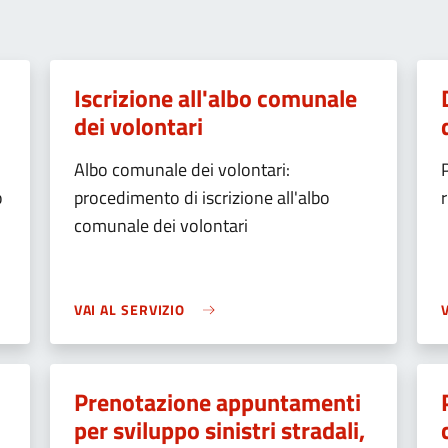
Iscrizione all'albo comunale
dei volontari
Albo comunale dei volontari:
o
procedimento di iscrizione all'albo
comunale dei volontari
VAI AL SERVIZIO
Prenotazione appuntamenti
per sviluppo sinistri stradali,