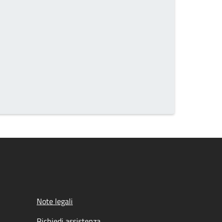
Note legali
Richiedi assistenza