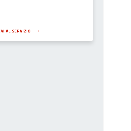
VAI AL SERVIZIO