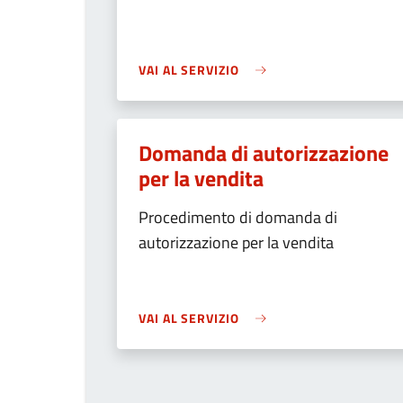
VAI AL SERVIZIO
Domanda di autorizzazione
per la vendita
Procedimento di domanda di
autorizzazione per la vendita
VAI AL SERVIZIO