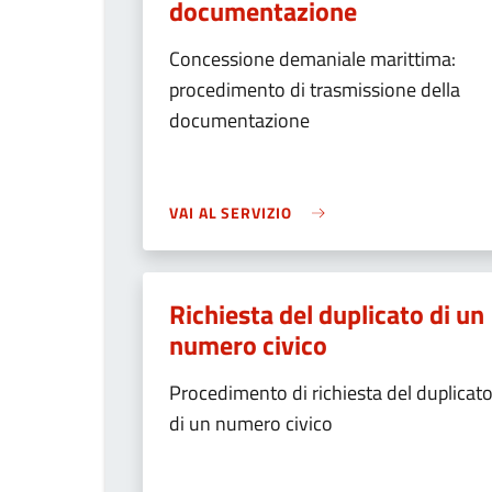
documentazione
Concessione demaniale marittima:
procedimento di trasmissione della
documentazione
VAI AL SERVIZIO
Richiesta del duplicato di un
numero civico
Procedimento di richiesta del duplicat
di un numero civico