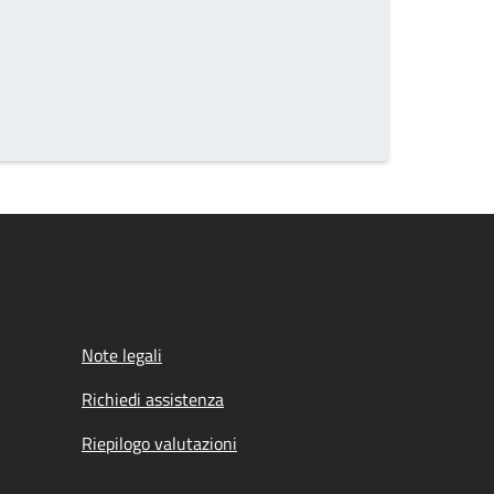
Note legali
Richiedi assistenza
Riepilogo valutazioni