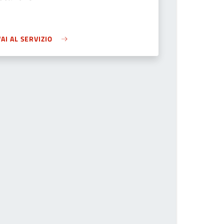
VAI AL SERVIZIO