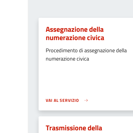
Assegnazione della
numerazione civica
Procedimento di assegnazione della
numerazione civica
VAI AL SERVIZIO
Trasmissione della