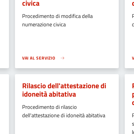
civica
Procedimento di modifica della
numerazione civica
VAI AL SERVIZIO
Rilascio dell'attestazione di
idoneità abitativa
o
Procedimento di rilascio
dell'attestazione di idoneità abitativa