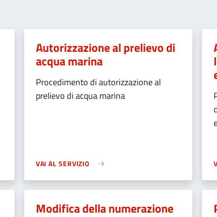
Autorizzazione al prelievo di
acqua marina
Procedimento di autorizzazione al
prelievo di acqua marina
VAI AL SERVIZIO
Modifica della numerazione