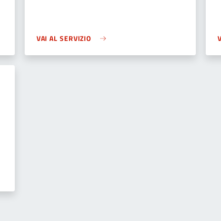
VAI AL SERVIZIO