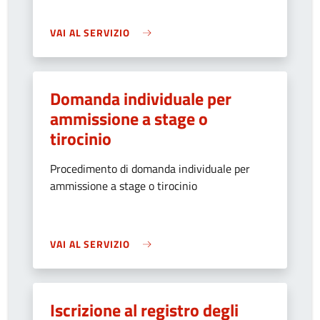
VAI AL SERVIZIO
Domanda individuale per
ammissione a stage o
tirocinio
Procedimento di domanda individuale per
ammissione a stage o tirocinio
VAI AL SERVIZIO
Iscrizione al registro degli