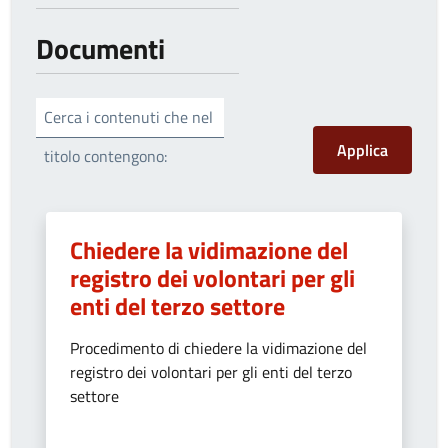
Documenti
Cerca i contenuti che nel
titolo contengono:
Chiedere la vidimazione del
registro dei volontari per gli
enti del terzo settore
Procedimento di chiedere la vidimazione del
registro dei volontari per gli enti del terzo
settore