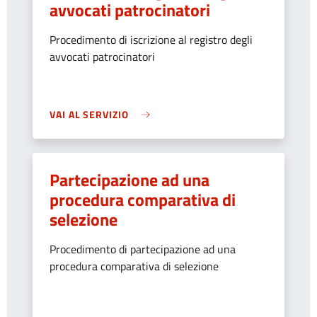
avvocati patrocinatori
Procedimento di iscrizione al registro degli
avvocati patrocinatori
VAI AL SERVIZIO
Partecipazione ad una
procedura comparativa di
selezione
Procedimento di partecipazione ad una
procedura comparativa di selezione