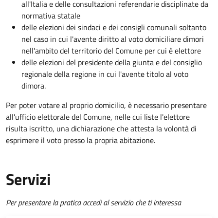
all'Italia e delle consultazioni referendarie disciplinate da
normativa statale
delle elezioni dei sindaci e dei consigli comunali soltanto
nel caso in cui l'avente diritto al voto domiciliare dimori
nell'ambito del territorio del Comune per cui è elettore
delle elezioni
del presidente della giunta e del consiglio
regionale della regione in cui l'avente titolo al voto
dimora.
Per poter votare al proprio domicilio, è necessario presentare
all'ufficio elettorale del Comune, nelle cui liste l'elettore
risulta iscritto, una dichiarazione che attesta la volontà di
esprimere il voto presso la propria abitazione.
Servizi
Per presentare la pratica accedi al servizio che ti interessa