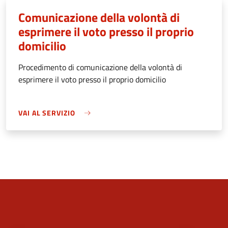
Comunicazione della volontà di
esprimere il voto presso il proprio
domicilio
Procedimento di comunicazione della volontà di
esprimere il voto presso il proprio domicilio
VAI AL SERVIZIO