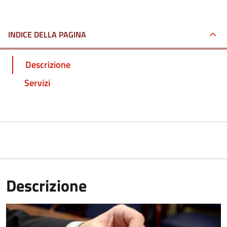
INDICE DELLA PAGINA
Descrizione
Servizi
Descrizione