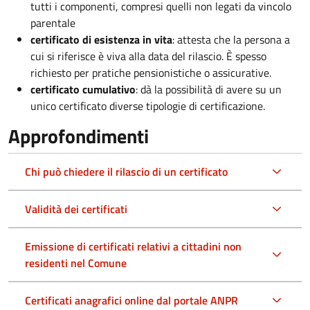
tutti i componenti, compresi quelli non legati da vincolo
parentale
certificato di esistenza in vita
: attesta che la persona a
cui si riferisce è viva alla data del rilascio. È spesso
richiesto per pratiche pensionistiche o assicurative.
certificato cumulativo
: dà la possibilità di avere su un
unico certificato diverse tipologie di certificazione.
Approfondimenti
Chi può chiedere il rilascio di un certificato
Validità dei certificati
Emissione di certificati relativi a cittadini non
residenti nel Comune
Certificati anagrafici online dal portale ANPR