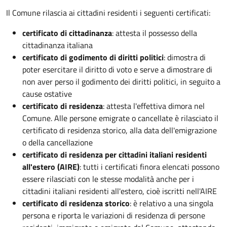
Il Comune rilascia ai cittadini residenti i seguenti certificati:
certificato di cittadinanza
: attesta il possesso della
cittadinanza italiana
certificato di godimento di diritti politici
: dimostra di
poter esercitare il diritto di voto e serve a dimostrare di
non aver perso il godimento dei diritti politici, in seguito a
cause ostative
certificato di residenza
: attesta l'effettiva dimora nel
Comune. Alle persone emigrate o cancellate è rilasciato il
certificato di residenza storico, alla data dell'emigrazione
o della cancellazione
certificato di residenza per cittadini italiani residenti
all'estero (AIRE)
: tutti i certificati finora elencati possono
essere rilasciati con le stesse modalità anche per i
cittadini italiani residenti all'estero, cioè iscritti nell'AIRE
certificato di residenza storico
: è relativo a una singola
persona e riporta le variazioni di residenza di persone