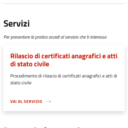
Servizi
Per presentare la pratica accedi al servizio che ti interessa
Rilascio di certificati anagrafici e atti
di stato civile
Procedimento di rilascio di certificati anagrafici e atti di
stato civile
VAI AL SERVIZIO