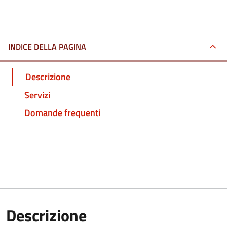
INDICE DELLA PAGINA
Descrizione
Servizi
Domande frequenti
Descrizione