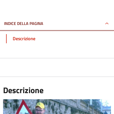
INDICE DELLA PAGINA
Descrizione
Descrizione