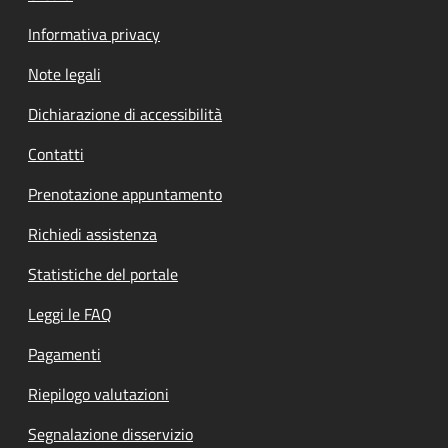
Informativa privacy
Note legali
Dichiarazione di accessibilità
Contatti
Prenotazione appuntamento
Richiedi assistenza
Statistiche del portale
Leggi le FAQ
Pagamenti
Riepilogo valutazioni
Segnalazione disservizio