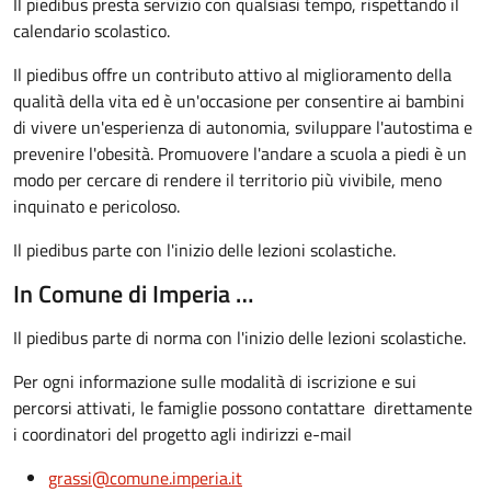
Il piedibus presta servizio con qualsiasi tempo, rispettando il
calendario scolastico.
Il piedibus offre un contributo attivo al miglioramento della
qualità della vita ed è un'occasione per consentire ai bambini
di vivere un'esperienza di autonomia, sviluppare l'autostima e
prevenire l'obesità. Promuovere l'andare a scuola a piedi è un
modo per cercare di rendere il territorio più vivibile, meno
inquinato e pericoloso.
Il piedibus parte con l'inizio delle lezioni scolastiche.
In Comune di Imperia …
Il piedibus parte di norma con l'inizio delle lezioni scolastiche.
Per ogni informazione sulle modalità di iscrizione e sui
percorsi attivati, le famiglie possono contattare direttamente
i coordinatori del progetto agli indirizzi e-mail
grassi@comune.imperia.it