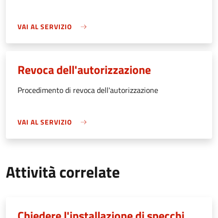
VAI AL SERVIZIO
Revoca dell'autorizzazione
Procedimento di revoca dell'autorizzazione
VAI AL SERVIZIO
Attività correlate
Chiedere l'installazione di specchi