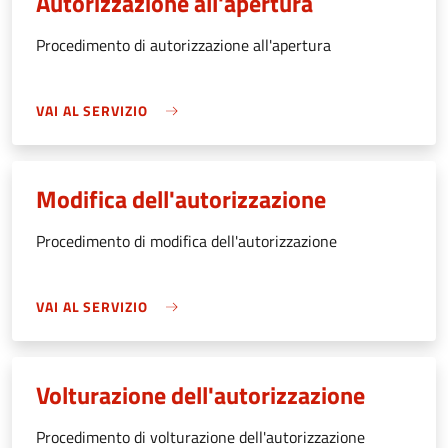
Autorizzazione all'apertura
Procedimento di autorizzazione all'apertura
VAI AL SERVIZIO
Modifica dell'autorizzazione
Procedimento di modifica dell'autorizzazione
VAI AL SERVIZIO
Volturazione dell'autorizzazione
Procedimento di volturazione dell'autorizzazione