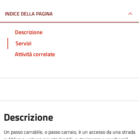
INDICE DELLA PAGINA
Descrizione
Servizi
Attività correlate
Descrizione
Un passo carrabile, o passo carraio, è un accesso da una strada