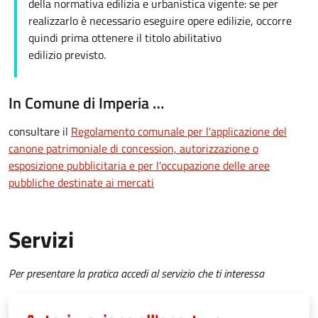
della normativa edilizia e urbanistica vigente: se per
realizzarlo è necessario eseguire opere edilizie, occorre
quindi prima ottenere il titolo abilitativo
edilizio
previsto.
In Comune di Imperia …
consultare il
Regolamento comunale per l'applicazione del
canone patrimoniale di concession, autorizzazione o
esposizione pubblicitaria e per l'occupazione delle aree
pubbliche destinate ai mercati
Servizi
Per presentare la pratica accedi al servizio che ti interessa