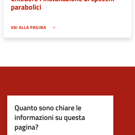
parabolici
VAI ALLA PAGINA
Quanto sono chiare le
informazioni su questa
pagina?