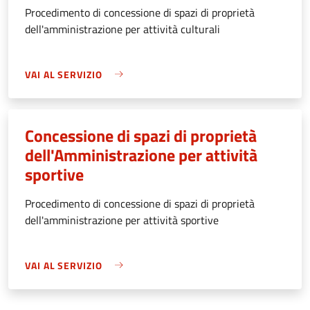
Procedimento di concessione di spazi di proprietà
dell'amministrazione per attività culturali
VAI AL SERVIZIO
Concessione di spazi di proprietà
dell'Amministrazione per attività
sportive
Procedimento di concessione di spazi di proprietà
dell'amministrazione per attività sportive
VAI AL SERVIZIO