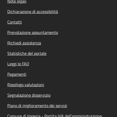
Note legali
Dichiarazione di accessibilità
Contatti
Prenotazione appuntamento
Richiedi assistenza
Statistiche del portale
Leggi le FAQ
Pagamenti
Riepilogo valutazioni
Segnalazione disservizio
Piano di miglioramento dei servizi
Comune di Imperia - Partita IVA dell'amministrazione: