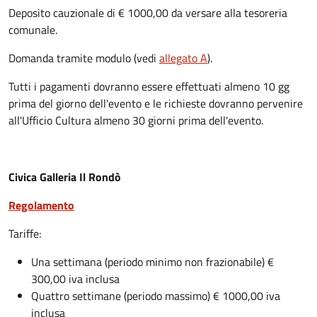
Deposito cauzionale di € 1000,00 da versare alla tesoreria
comunale.
Domanda tramite modulo (vedi
allegato A
).
Tutti i pagamenti dovranno essere effettuati almeno 10 gg
prima del giorno dell'evento e le richieste dovranno pervenire
all'Ufficio Cultura almeno 30 giorni prima dell'evento.
Civica Galleria Il Rondò
Regolamento
Tariffe:
Una settimana (periodo minimo non frazionabile) €
300,00 iva inclusa
Quattro settimane (periodo massimo) € 1000,00 iva
inclusa