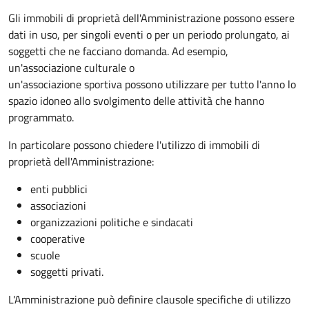
Gli immobili di proprietà dell'Amministrazione possono essere
dati in uso, per singoli eventi o per un periodo prolungato, ai
soggetti che ne facciano domanda. Ad esempio,
un'associazione culturale o
un'associazione sportiva possono utilizzare per tutto l'anno lo
spazio idoneo allo svolgimento delle attività che hanno
programmato.
In particolare possono chiedere l'utilizzo di immobili di
proprietà dell'Amministrazione:
enti pubblici
associazioni
organizzazioni politiche e sindacati
cooperative
scuole
soggetti privati.
L'Amministrazione può definire clausole specifiche di utilizzo