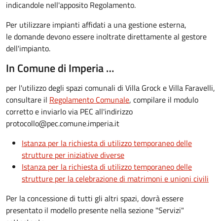
indicandole nell'apposito Regolamento.
Per utilizzare impianti affidati a una gestione esterna,
le domande devono essere inoltrate direttamente al gestore
dell'impianto.
In Comune di Imperia …
per l'utilizzo degli spazi comunali di Villa Grock e Villa Faravelli,
consultare il
Regolamento Comunale
, compilare il modulo
corretto e inviarlo via PEC all'indirizzo
protocollo@pec.comune.imperia.it
Istanza per la richiesta di utilizzo temporaneo delle
strutture per iniziative diverse
Istanza per la richiesta di utilizzo temporaneo delle
strutture per la celebrazione di matrimoni e unioni civili
Per la concessione di tutti gli altri spazi, dovrà essere
presentato il modello presente nella sezione "Servizi"