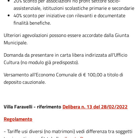
20% sconto per associazioni no profit settore socio-
assistenziale, istituzioni scolastiche primarie e secondarie
40% sconto per iniziative con rilevanti e documentate
finalità benefiche.
Ulteriori agevolazioni possono essere accordate dalla Giunta
Municipale.
Domanda da presentare in carta libera indirizzata all'Ufficio
Cultura (no modulo già predisposto).
Versamento all'Economo Comunale di € 100,00 a titolo di
deposito cauzionale.
Villa Faravelli - riferimento
Delibera n. 13 del 28/02/2022
Regolamento
- Tariffe usi diversi (no matrimoni) vedi differenza tra soggetti