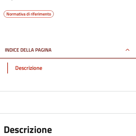
Normativa di riferimento
INDICE DELLA PAGINA
Descrizione
Descrizione