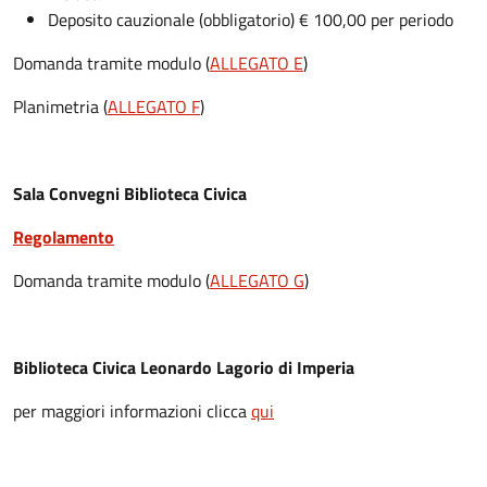
Deposito cauzionale (obbligatorio) € 100,00 per periodo
Domanda tramite modulo (
ALLEGATO E
)
Planimetria (
ALLEGATO F
)
Sala Convegni Biblioteca Civica
Regolamento
Domanda tramite modulo (
ALLEGATO G
)
Biblioteca Civica Leonardo Lagorio di Imperia
per maggiori informazioni clicca
qui