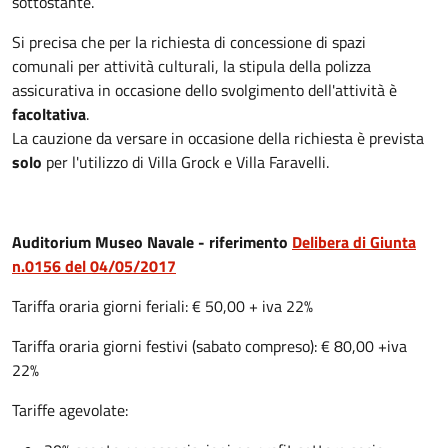
sottostante.
Si precisa che per la richiesta di concessione di spazi
comunali per attività culturali, la stipula della polizza
assicurativa in occasione dello svolgimento dell'attività è
facoltativa
.
La cauzione da versare in occasione della richiesta è prevista
solo
per l'utilizzo di Villa Grock e Villa Faravelli.
Auditorium Museo Navale - riferimento
Delibera di Giunta
n.0156 del 04/05/2017
Tariffa oraria giorni feriali: € 50,00 + iva 22%
Tariffa oraria giorni festivi (sabato compreso): € 80,00 +iva
22%
Tariffe agevolate: