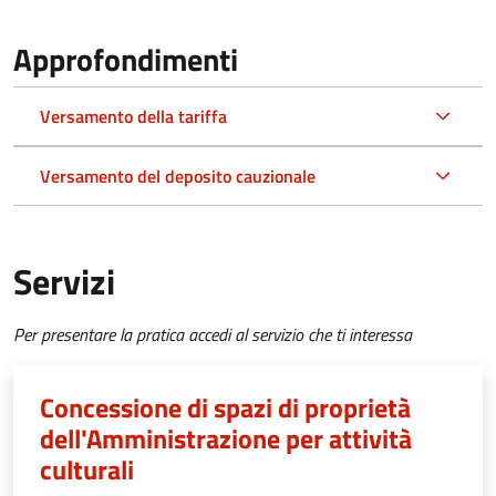
Approfondimenti
Versamento della tariffa
Versamento del deposito cauzionale
Servizi
Per presentare la pratica accedi al servizio che ti interessa
Concessione di spazi di proprietà
dell'Amministrazione per attività
culturali