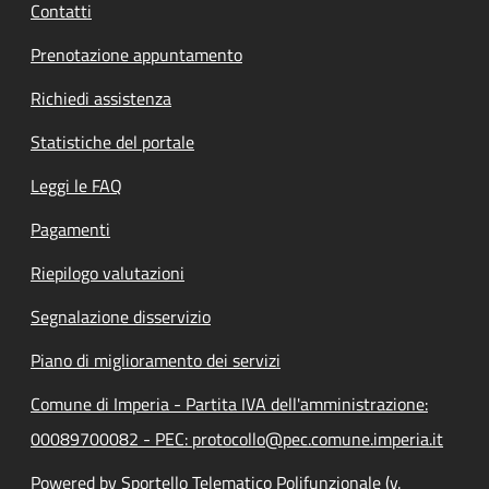
Contatti
Prenotazione appuntamento
Richiedi assistenza
Statistiche del portale
Leggi le FAQ
Pagamenti
Riepilogo valutazioni
Segnalazione disservizio
Piano di miglioramento dei servizi
Comune di Imperia - Partita IVA dell'amministrazione:
00089700082 - PEC: protocollo@pec.comune.imperia.it
Powered by Sportello Telematico Polifunzionale (v.