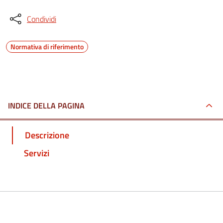
Condividi
Normativa di riferimento
INDICE DELLA PAGINA
Descrizione
Servizi