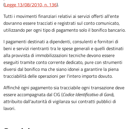
(
Legge 13/08/2010, n. 136
).
Tutti i movimenti finanziari relativi ai servizi offerti all'ente
dovranno essere tracciati e registrati sul conto comunicato,
utilizzando per ogni tipo di pagamento solo il bonifico bancario.
I pagamenti destinati a dipendenti, consulenti e fornitori di
beni e servizi rientranti tra le spese generali e quelli destinati
alla provvista di immobilizzazioni tecniche devono essere
eseguiti tramite conto corrente dedicato, pure con strumenti
diversi dal bonifico ma che siano idonei a garantire la piena
tracciabilità delle operazioni per l'intero importo dovuto.
Affinché ogni pagamento sia tracciabile ogni transazione deve
essere accompagnata dal CIG (
Codice Identificativo di Gara
),
attribuito dall'autorità di vigilanza sui contratti pubblici di
lavori.