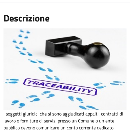
Descrizione
I soggetti giuridici che si sono aggiudicati appalti, contratti di
lavoro o forniture di servizi presso un Comune o un ente
pubblico devono comunicare un conto corrente dedicato