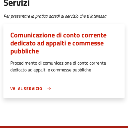
Servizi
Per presentare la pratica accedi al servizio che ti interessa
Comunicazione di conto corrente
dedicato ad appalti e commesse
pubbliche
Procedimento di comunicazione di conto corrente
dedicato ad appalti e commesse pubbliche
VAI AL SERVIZIO