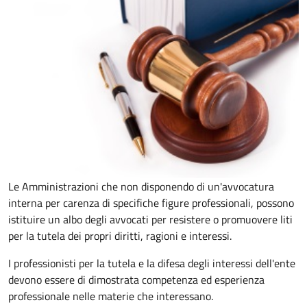
Le Amministrazioni che non disponendo di un'avvocatura
interna per carenza di specifiche figure professionali, possono
istituire un albo degli avvocati per resistere o promuovere liti
per la tutela dei propri diritti, ragioni e interessi.
I professionisti per la tutela e la difesa degli interessi dell'ente
devono essere di dimostrata competenza ed esperienza
professionale nelle materie che interessano.