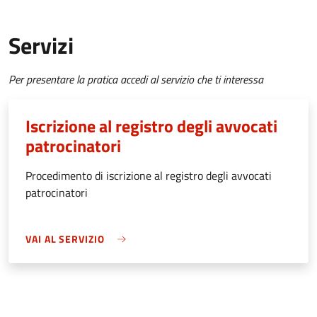
Servizi
Per presentare la pratica accedi al servizio che ti interessa
Iscrizione al registro degli avvocati
patrocinatori
Procedimento di iscrizione al registro degli avvocati
patrocinatori
VAI AL SERVIZIO