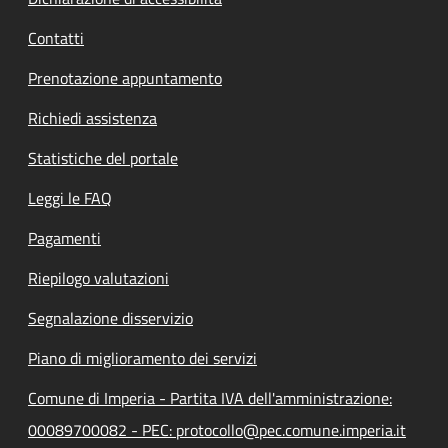
Contatti
Prenotazione appuntamento
Richiedi assistenza
Statistiche del portale
Leggi le FAQ
Pagamenti
Riepilogo valutazioni
Segnalazione disservizio
Piano di miglioramento dei servizi
Comune di Imperia - Partita IVA dell'amministrazione:
00089700082 - PEC: protocollo@pec.comune.imperia.it