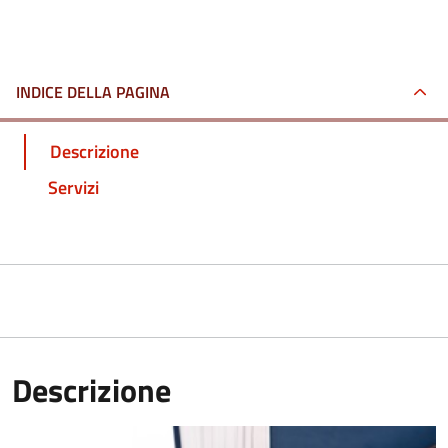
INDICE DELLA PAGINA
Descrizione
Servizi
Descrizione