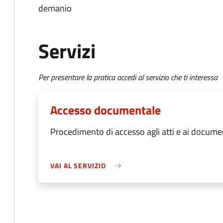
demanio
Servizi
Per presentare la pratica accedi al servizio che ti interessa
Accesso documentale
Procedimento di accesso agli atti e ai docume
VAI AL SERVIZIO