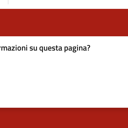
rmazioni su questa pagina?