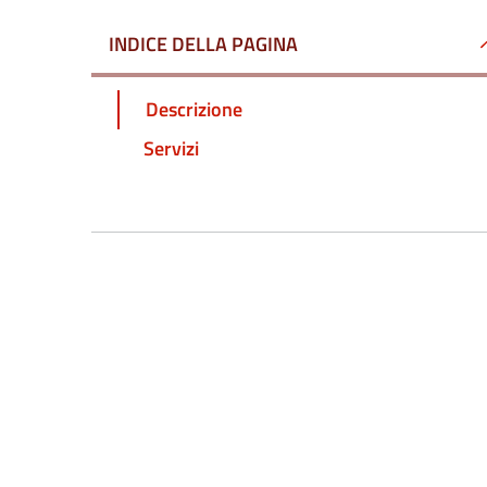
INDICE DELLA PAGINA
Descrizione
Servizi