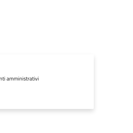
nti amministrativi