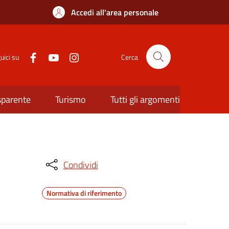
Accedi all'area personale
uici su
Cerca
sparente
Turismo
Tutti gli argomenti
Condividi
Normativa di riferimento